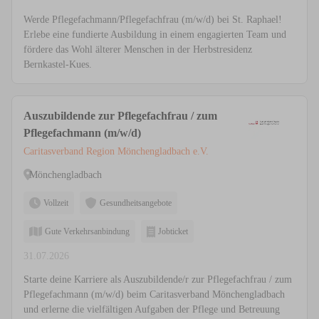
Werde Pflegefachmann/Pflegefachfrau (m/w/d) bei St. Raphael!
Erlebe eine fundierte Ausbildung in einem engagierten Team und
fördere das Wohl älterer Menschen in der Herbstresidenz
Bernkastel-Kues.
Auszubildende zur Pflegefachfrau / zum
Pflegefachmann (m/w/d)
Caritasverband Region Mönchengladbach e.V.
Mönchengladbach
Vollzeit
Gesundheitsangebote
Gute Verkehrsanbindung
Jobticket
31.07.2026
Starte deine Karriere als Auszubildende/r zur Pflegefachfrau / zum
Pflegefachmann (m/w/d) beim Caritasverband Mönchengladbach
und erlerne die vielfältigen Aufgaben der Pflege und Betreuung