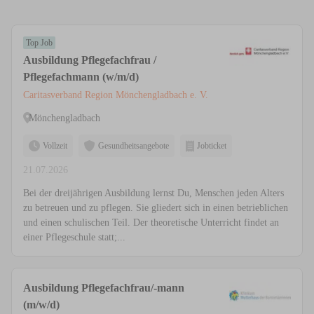
Top Job
Ausbildung Pflegefachfrau /
Pflegefachmann (w/m/d)
Caritasverband Region Mönchengladbach e. V.
Mönchengladbach
Vollzeit
Gesundheitsangebote
Jobticket
21.07.2026
Bei der dreijährigen Ausbildung lernst Du, Menschen jeden Alters
zu betreuen und zu pflegen. Sie gliedert sich in einen betrieblichen
und einen schulischen Teil. Der theoretische Unterricht findet an
einer Pflegeschule statt;...
Ausbildung Pflegefachfrau/-mann
(m/w/d)