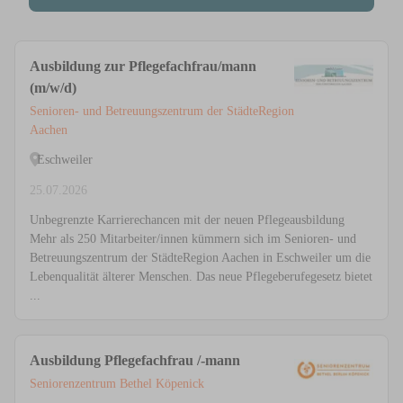
Ausbildung zur Pflegefachfrau/mann
(m/w/d)
Senioren- und Betreuungszentrum der StädteRegion
Aachen
Eschweiler
25.07.2026
Unbegrenzte Karrierechancen mit der neuen Pflegeausbildung
Mehr als 250 Mitarbeiter/innen kümmern sich im Senioren- und
Betreuungszentrum der StädteRegion Aachen in Eschweiler um die
Lebenqualität älterer Menschen. Das neue Pflegeberufegesetz bietet
...
Ausbildung Pflegefachfrau /-mann
Seniorenzentrum Bethel Köpenick