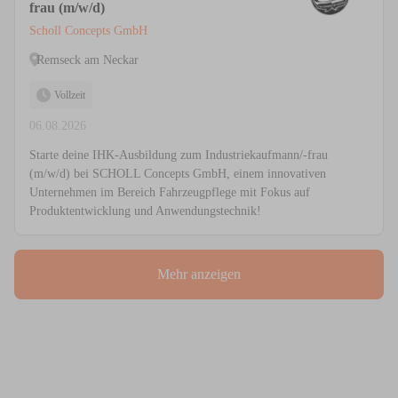
frau (m/w/d)
Scholl Concepts GmbH
Remseck am Neckar
Vollzeit
06.08.2026
Starte deine IHK-Ausbildung zum Industriekaufmann/-frau
(m/w/d) bei SCHOLL Concepts GmbH, einem innovativen
Unternehmen im Bereich Fahrzeugpflege mit Fokus auf
Produktentwicklung und Anwendungstechnik!
Mehr anzeigen