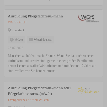
Ausbildung Pflegefachfrau/-mann
WGfS GmbH
Filderstadt
Vollzeit
Weiterbildungen
23.07.2026
Menschen zu helfen, macht Freude. Wenn Sie das auch so sehen,
einfühlsam und kreativ sind, gerne in einer großen Familie mit
netten Leuten aus aller Welt arbeiten und mindestens 17 Jahre alt
sind, wollen wir Sie kennenlernen;...
Ausbildung Pflegefachfrau/-mann oder
Pflegefachassistenz (m/w/d)
Evangelisches Stift zu Wüsten