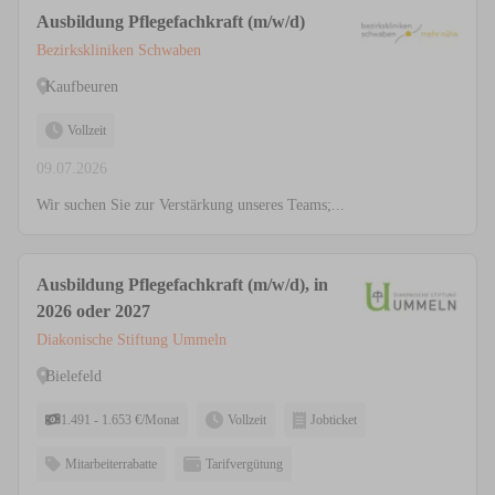
Ausbildung Pflegefachkraft (m/w/d)
Bezirkskliniken Schwaben
Kaufbeuren
Vollzeit
09.07.2026
Wir suchen Sie zur Verstärkung unseres Teams;...
Ausbildung Pflegefachkraft (m/w/d), in
2026 oder 2027
Diakonische Stiftung Ummeln
Bielefeld
1.491 - 1.653 €/Monat
Vollzeit
Jobticket
Mitarbeiterrabatte
Tarifvergütung