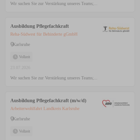
Wir suchen Sie zur Verstärkung unseres Teams;...
Ausbildung Pflegefachkraft
Reha-Südwest für Behinderte gGmbH
Karlsruhe
Vollzeit
23.07.2026
Wir suchen Sie zur Verstärkung unseres Teams;...
Ausbildung Pflegefachkraft (m/w/d)
Arbeiterwohlfahrt Landkreis Karlsruhe
Karlsruhe
Vollzeit