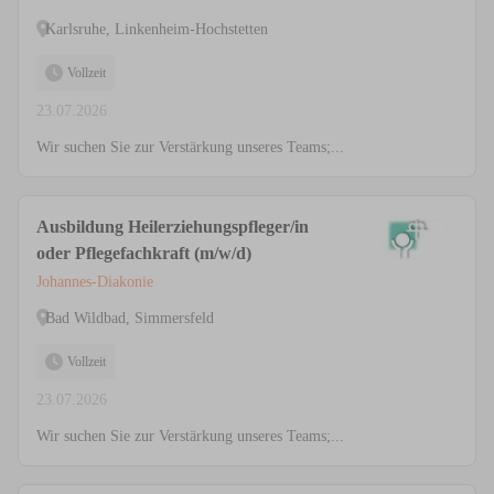
Karlsruhe, Linkenheim-Hochstetten
Vollzeit
23.07.2026
Wir suchen Sie zur Verstärkung unseres Teams;...
Ausbildung Heilerziehungspfleger/in
oder Pflegefachkraft (m/w/d)
Johannes-Diakonie
Bad Wildbad, Simmersfeld
Vollzeit
23.07.2026
Wir suchen Sie zur Verstärkung unseres Teams;...