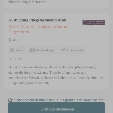
hilfsbedürftiger Menschen.
Ausbildung Pflegefachmann/-frau
Haus St. Johannes - Charleston Wohn- und
Pflegezentrum
Bakum
Vollzeit
Weiterbildungen
Firmenevents
26.07.2026
Du lernst die verschiedenen Bereiche der Altenpflege kennen;
eignest dir durch Praxis und Theorie pflegerisches und
medizinisches Wissen an; lernst viel über die optimale Qualität der
Pflege und gestaltest sie mit;...
Suche speichern und Ausbildungsplätze per Mail erhalten.
Kostenlos abonnieren