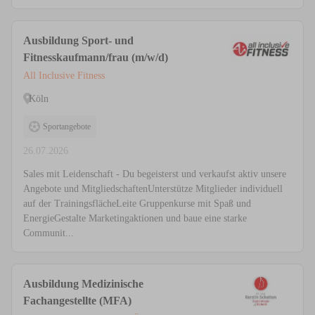
Ausbildung Sport- und
Fitnesskaufmann/frau (m/w/d)
All Inclusive Fitness
Köln
Sportangebote
26.07.2026
Sales mit Leidenschaft - Du begeisterst und verkaufst aktiv unsere
Angebote und MitgliedschaftenUnterstütze Mitglieder individuell
auf der TrainingsflächeLeite Gruppenkurse mit Spaß und
EnergieGestalte Marketingaktionen und baue eine starke
Communit...
Ausbildung Medizinische
Fachangestellte (MFA)