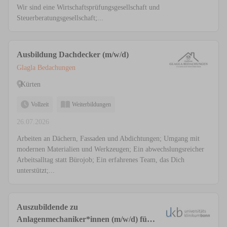
Wir sind eine Wirtschaftsprüfungsgesellschaft und
Steuerberatungsgesellschaft;...
Ausbildung Dachdecker (m/w/d)
Glagla Bedachungen
Kürten
Vollzeit
Weiterbildungen
26.07.2026
Arbeiten an Dächern, Fassaden und Abdichtungen; Umgang mit
modernen Materialien und Werkzeugen; Ein abwechslungsreicher
Arbeitsalltag statt Bürojob; Ein erfahrenes Team, das Dich
unterstützt;...
Auszubildende zu
Anlagenmechaniker*innen (m/w/d) für