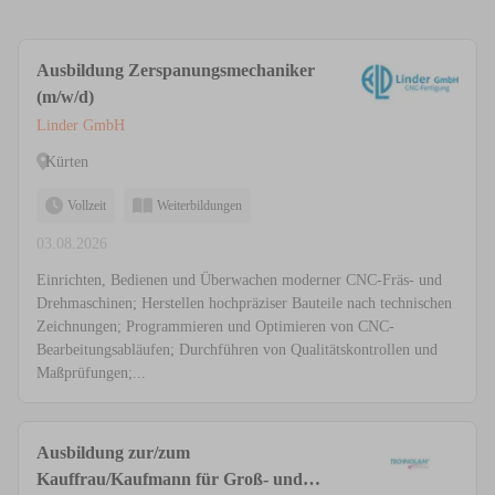
Ausbildung Zerspanungsmechaniker
(m/w/d)
Linder GmbH
Kürten
Vollzeit
Weiterbildungen
03.08.2026
Einrichten, Bedienen und Überwachen moderner CNC-Fräs- und
Drehmaschinen; Herstellen hochpräziser Bauteile nach technischen
Zeichnungen; Programmieren und Optimieren von CNC-
Bearbeitungsabläufen; Durchführen von Qualitätskontrollen und
Maßprüfungen;...
Ausbildung zur/zum
Kauffrau/Kaufmann für Groß- und