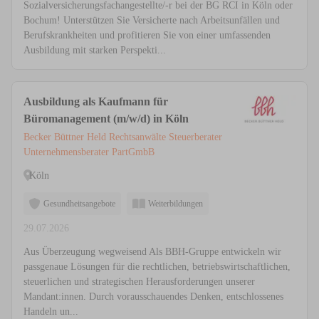
Sozialversicherungsfachangestellte/-r bei der BG RCI in Köln oder
Bochum! Unterstützen Sie Versicherte nach Arbeitsunfällen und
Berufskrankheiten und profitieren Sie von einer umfassenden
Ausbildung mit starken Perspekti...
Ausbildung als Kaufmann für
Büromanagement (m/w/d) in Köln
Becker Büttner Held Rechtsanwälte Steuerberater
Unternehmensberater PartGmbB
Köln
Gesundheitsangebote
Weiterbildungen
29.07.2026
Aus Überzeugung wegweisend Als BBH-Gruppe entwickeln wir
passgenaue Lösungen für die rechtlichen, betriebswirtschaftlichen,
steuerlichen und strategischen Herausforderungen unserer
Mandant:innen. Durch vorausschauendes Denken, entschlossenes
Handeln un...