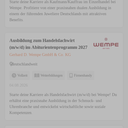
Starte deine Karriere als Kaufmann/Kauffrau im Einzelhandel bei
Wempe. Profitiere von einer praxisnahen dualen Ausbildung in
einem der führenden Juweliere Deutschlands mit attraktiven
Benefits.
Ausbildung zum Handelsfachwirt
(m/w/d) im Abiturientenprogramm 2027
Gerhard D. Wempe GmbH & Co. KG
deutschlandweit
Vollzeit
Weiterbildungen
Firmenhandy
04.08.2026
Starte deine Karriere als Handelsfachwirt (m/w/d) bei Wempe! Du
erhältst eine praxisnahe Ausbildung in der Schmuck- und
Uhrenbranche und entwickelst wirtschaftliche sowie soziale
Kompetenzen.