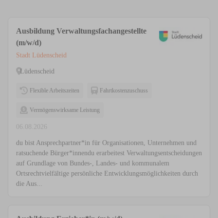
Ausbildung Verwaltungsfachangestellte
(m/w/d)
Stadt Lüdenscheid
Lüdenscheid
Flexible Arbeitszeiten
Fahrtkostenzuschuss
Vermögenswirksame Leistung
06.08.2026
du bist Ansprechpartner*in für Organisationen, Unternehmen und
ratsuchende Bürger*innendu erarbeitest Verwaltungsentscheidungen
auf Grundlage von Bundes-, Landes- und kommunalem
Ortsrechtvielfältige persönliche Entwicklungsmöglichkeiten durch
die Aus...