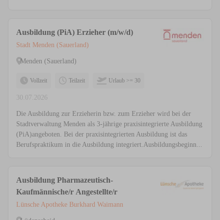
Ausbildung (PiA) Erzieher (m/w/d)
Stadt Menden (Sauerland)
Menden (Sauerland)
Vollzeit
Teilzeit
Urlaub >= 30
30.07.2026
Die Ausbildung zur Erzieherin bzw. zum Erzieher wird bei der
Stadtverwaltung Menden als 3-jährige praxisintegrierte Ausbildung
(PiA)angeboten. Bei der praxisintegrierten Ausbildung ist das
Berufspraktikum in die Ausbildung integriert.Ausbildungsbeginn...
Ausbildung Pharmazeutisch-
Kaufmännische/r Angestellte/r
Lünsche Apotheke Burkhard Waimann