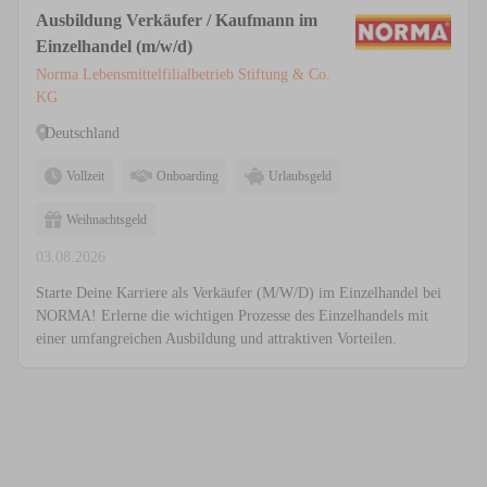
Ausbildung Verkäufer / Kaufmann im
Einzelhandel (m/w/d)
Norma Lebensmittelfilialbetrieb Stiftung & Co.
KG
Deutschland
Vollzeit
Onboarding
Urlaubsgeld
Weihnachtsgeld
03.08.2026
Starte Deine Karriere als Verkäufer (M/W/D) im Einzelhandel bei
NORMA! Erlerne die wichtigen Prozesse des Einzelhandels mit
einer umfangreichen Ausbildung und attraktiven Vorteilen.