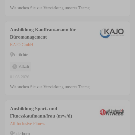
Wir suchen Sie zur Verstärkung unseres Teams;...
Ausbildung Kauffrau/-mann für
Büromanagement
KAJO GmbH
Anröchte
Vollzeit
01.08.2026
Wir suchen Sie zur Verstärkung unseres Teams;...
Ausbildung Sport- und
Fitnesskaufmann/frau (m/w/d)
All Inclusive Fitness
Paderborn