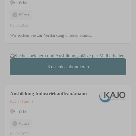
Anröchte
Vollzeit
01.08.2026
Wir suchen Sie zur Verstärkung unseres Teams;...
Suche speichern und Ausbildungsplätze per Mail erhalten.
Kostenlos abonnieren
Ausbildung Industriekauffrau/-mann
KAJO GmbH
Anröchte
Vollzeit
01.08.2026