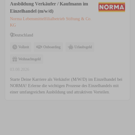
Ausbildung Verkäufer / Kaufmann im
Einzelhandel (m/w/d)
Norma Lebensmittelfilialbetrieb Stiftung & Co.
KG
Deutschland
Vollzeit
Onboarding
Urlaubsgeld
Weihnachtsgeld
03.08.2026
Starte Deine Karriere als Verkäufer (M/W/D) im Einzelhandel bei
NORMA! Erlerne die wichtigen Prozesse des Einzelhandels mit
einer umfangreichen Ausbildung und attraktiven Vorteilen.