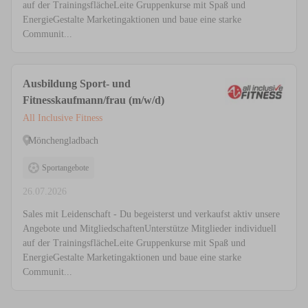
auf der TrainingsflächeLeite Gruppenkurse mit Spaß und
EnergieGestalte Marketingaktionen und baue eine starke
Communit...
Ausbildung Sport- und
Fitnesskaufmann/frau (m/w/d)
All Inclusive Fitness
Mönchengladbach
Sportangebote
26.07.2026
Sales mit Leidenschaft - Du begeisterst und verkaufst aktiv unsere
Angebote und MitgliedschaftenUnterstütze Mitglieder individuell
auf der TrainingsflächeLeite Gruppenkurse mit Spaß und
EnergieGestalte Marketingaktionen und baue eine starke
Communit...