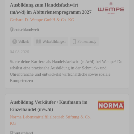
Ausbildung zum Handelsfachwirt
(m/w/d) im Abiturientenprogramm 2027
Gerhard D. Wempe GmbH & Co. KG
deutschlandweit
Vollzeit
Weiterbildungen
Firmenhandy
04.08.2026
Starte deine Karriere als Handelsfachwirt (m/w/d) bei Wempe! Du
erhältst eine praxisnahe Ausbildung in der Schmuck- und
Uhrenbranche und entwickelst wirtschaftliche sowie soziale
Kompetenzen.
Ausbildung Verkäufer / Kaufmann im
Einzelhandel (m/w/d)
Norma Lebensmittelfilialbetrieb Stiftung & Co.
KG
Deutschland