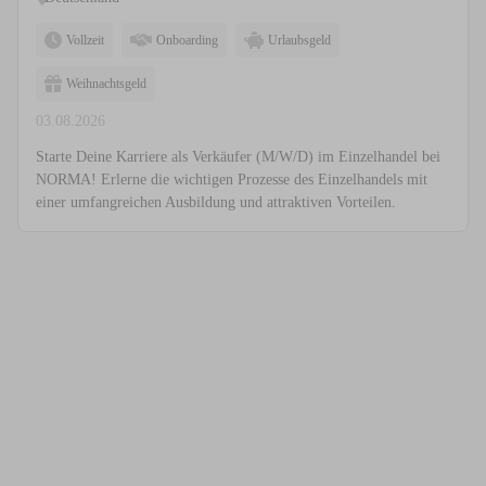
Vollzeit
Onboarding
Urlaubsgeld
Weihnachtsgeld
03.08.2026
Starte Deine Karriere als Verkäufer (M/W/D) im Einzelhandel bei
NORMA! Erlerne die wichtigen Prozesse des Einzelhandels mit
einer umfangreichen Ausbildung und attraktiven Vorteilen.