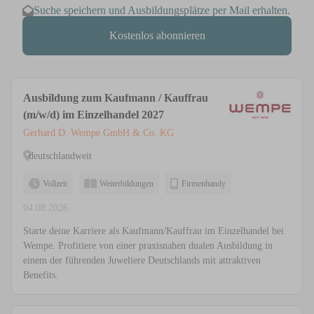
Suche speichern und Ausbildungsplätze per Mail erhalten.
Kostenlos abonnieren
Ausbildung zum Kaufmann / Kauffrau
(m/w/d) im Einzelhandel 2027
Gerhard D. Wempe GmbH & Co. KG
deutschlandweit
Vollzeit
Weiterbildungen
Firmenhandy
04.08.2026
Starte deine Karriere als Kaufmann/Kauffrau im Einzelhandel bei
Wempe. Profitiere von einer praxisnahen dualen Ausbildung in
einem der führenden Juweliere Deutschlands mit attraktiven
Benefits.