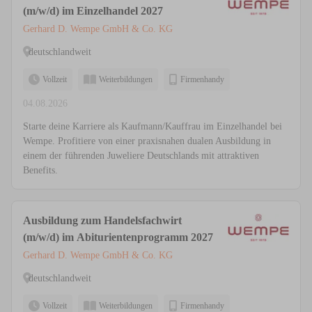
(m/w/d) im Einzelhandel 2027
Gerhard D. Wempe GmbH & Co. KG
deutschlandweit
Vollzeit
Weiterbildungen
Firmenhandy
04.08.2026
Starte deine Karriere als Kaufmann/Kauffrau im Einzelhandel bei
Wempe. Profitiere von einer praxisnahen dualen Ausbildung in
einem der führenden Juweliere Deutschlands mit attraktiven
Benefits.
Ausbildung zum Handelsfachwirt
(m/w/d) im Abiturientenprogramm 2027
Gerhard D. Wempe GmbH & Co. KG
deutschlandweit
Vollzeit
Weiterbildungen
Firmenhandy