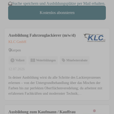
Suche speichern und Ausbildungsplätze per Mail erhalten.
Kostenlos abonnieren
Ausbildung Fahrzeuglackierer (m/w/d)
KLC GmbH
Kerpen
Vollzeit
Weiterbildungen
Mitarbeiterrabatte
12.07.2026
In deiner Ausbildung wirst du alle Schritte des Lackierprozesses
erlernen – von der Untergrundbehandlung über das Mischen der
Farben bis zur perfekten Oberflächenveredelung; du arbeitest mit
erfahrenen Fachkräften und modernster Technik;...
Ausbildung zum Kaufmann / Kauffrau