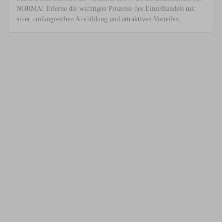
NORMA! Erlerne die wichtigen Prozesse des Einzelhandels mit
einer umfangreichen Ausbildung und attraktiven Vorteilen.