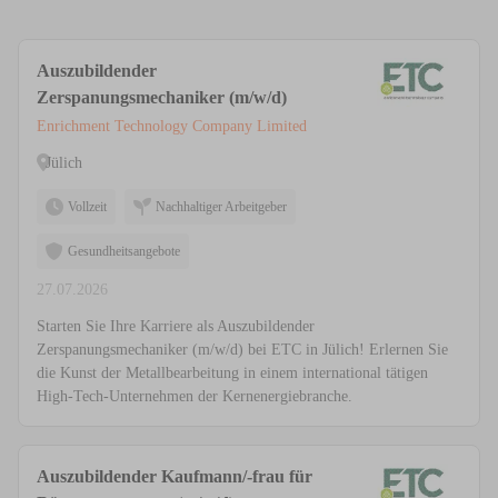
Auszubildender
Zerspanungsmechaniker (m/w/d)
Enrichment Technology Company Limited
Jülich
Vollzeit
Nachhaltiger Arbeitgeber
Gesundheitsangebote
27.07.2026
Starten Sie Ihre Karriere als Auszubildender
Zerspanungsmechaniker (m/w/d) bei ETC in Jülich! Erlernen Sie
die Kunst der Metallbearbeitung in einem international tätigen
High-Tech-Unternehmen der Kernenergiebranche.
Auszubildender Kaufmann/-frau für