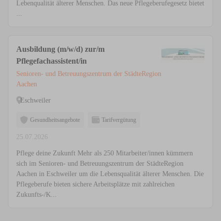
Lebenqualität älterer Menschen. Das neue Pflegeberufegesetz bietet
...
Ausbildung (m/w/d) zur/m
Pflegefachassistent/in
Senioren- und Betreuungszentrum der StädteRegion
Aachen
Eschweiler
Gesundheitsangebote
Tarifvergütung
25.07.2026
Pflege deine Zukunft Mehr als 250 Mitarbeiter/innen kümmern
sich im Senioren- und Betreuungszentrum der StädteRegion
Aachen in Eschweiler um die Lebensqualität älterer Menschen. Die
Pflegeberufe bieten sichere Arbeitsplätze mit zahlreichen
Zukunfts-/K...