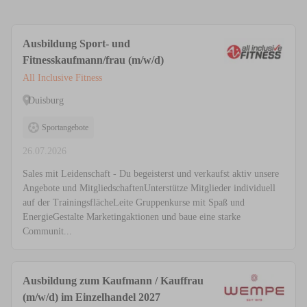
Ausbildung Sport- und
Fitnesskaufmann/frau (m/w/d)
All Inclusive Fitness
Duisburg
Sportangebote
26.07.2026
Sales mit Leidenschaft - Du begeisterst und verkaufst aktiv unsere
Angebote und MitgliedschaftenUnterstütze Mitglieder individuell
auf der TrainingsflächeLeite Gruppenkurse mit Spaß und
EnergieGestalte Marketingaktionen und baue eine starke
Communit...
Ausbildung zum Kaufmann / Kauffrau
(m/w/d) im Einzelhandel 2027