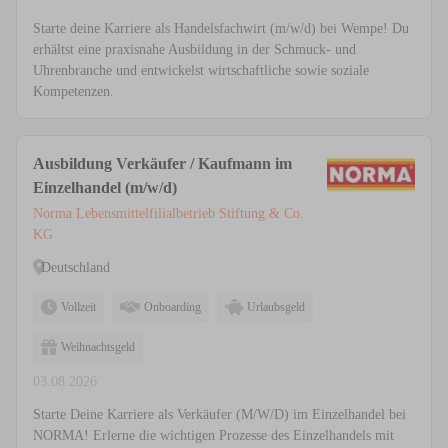
Starte deine Karriere als Handelsfachwirt (m/w/d) bei Wempe! Du
erhältst eine praxisnahe Ausbildung in der Schmuck- und
Uhrenbranche und entwickelst wirtschaftliche sowie soziale
Kompetenzen.
Ausbildung Verkäufer / Kaufmann im
Einzelhandel (m/w/d)
Norma Lebensmittelfilialbetrieb Stiftung & Co.
KG
Deutschland
Vollzeit
Onboarding
Urlaubsgeld
Weihnachtsgeld
03.08.2026
Starte Deine Karriere als Verkäufer (M/W/D) im Einzelhandel bei
NORMA! Erlerne die wichtigen Prozesse des Einzelhandels mit