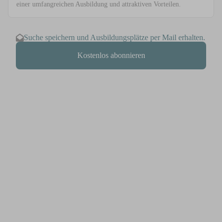
einer umfangreichen Ausbildung und attraktiven Vorteilen.
Suche speichern und Ausbildungsplätze per Mail erhalten.
Kostenlos abonnieren