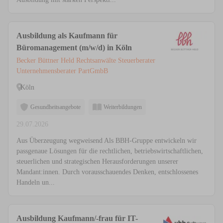
Ausbildung als Kaufmann für
Büromanagement (m/w/d) in Köln
Becker Büttner Held Rechtsanwälte Steuerberater
Unternehmensberater PartGmbB
Köln
Gesundheitsangebote
Weiterbildungen
29.07.2026
Aus Überzeugung wegweisend Als BBH-Gruppe entwickeln wir
passgenaue Lösungen für die rechtlichen, betriebswirtschaftlichen,
steuerlichen und strategischen Herausforderungen unserer
Mandant:innen. Durch vorausschauendes Denken, entschlossenes
Handeln un...
Ausbildung Kaufmann/-frau für IT-