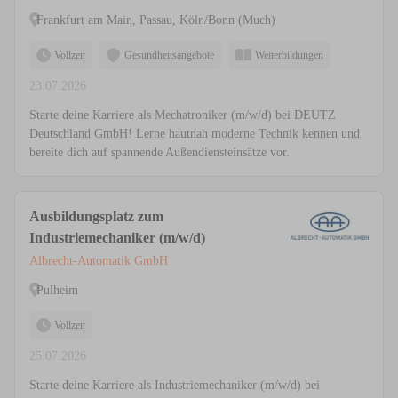
Frankfurt am Main, Passau, Köln/Bonn (Much)
Vollzeit
Gesundheitsangebote
Weiterbildungen
23.07.2026
Starte deine Karriere als Mechatroniker (m/w/d) bei DEUTZ
Deutschland GmbH! Lerne hautnah moderne Technik kennen und
bereite dich auf spannende Außendiensteinsätze vor.
Ausbildungsplatz zum
Industriemechaniker (m/w/d)
Albrecht-Automatik GmbH
Pulheim
Vollzeit
25.07.2026
Starte deine Karriere als Industriemechaniker (m/w/d) bei