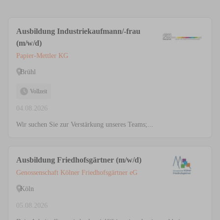
Ausbildung Industriekaufmann/-frau
(m/w/d)
Papier-Mettler KG
Brühl
Vollzeit
04.08.2026
Wir suchen Sie zur Verstärkung unseres Teams;...
Ausbildung Friedhofsgärtner (m/w/d)
Genossenschaft Kölner Friedhofsgärtner eG
Köln
05.08.2026