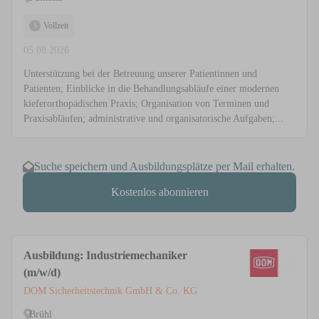
Vollzeit
05.08.2026
Unterstützung bei der Betreuung unserer Patientinnen und
Patienten; Einblicke in die Behandlungsabläufe einer modernen
kieferorthopädischen Praxis; Organisation von Terminen und
Praxisabläufen; administrative und organisatorische Aufgaben;...
Suche speichern und Ausbildungsplätze per Mail erhalten.
Kostenlos abonnieren
Ausbildung: Industriemechaniker
(m/w/d)
DOM Sicherheitstechnik GmbH & Co. KG
Brühl