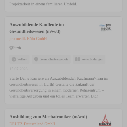
Projektarbeit in einem familiären Umfeld.
Auszubildende Kaufleute im
Gesundheitswesen (m/w/d)
pro medik Köln GmbH
Hürth
Vollzeit
Gesundheitsangebote
Weiterbildungen
15.07.2026
Starte Deine Karriere als Auszubildende/r Kaufmann/-frau im
Gesundheitswesen in Hürth! Gestalte die Zukunft der
Gesundheitsversorgung in einem modernen Rehazentrum –
vielfältige Aufgaben und ein tolles Team erwarten Dich!
Ausbildung zum Mechatroniker (m/w/d)
DEUTZ Deutschland GmbH