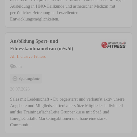
Ausbildung in HNO-Heilkunde und ästhetischer Medizin mit
persönlicher Betreuung und exzellenten
Entwicklungsmöglichkeiten.
Ausbildung Sport- und
Fitnesskaufmann/frau (m/w/d)
All Inclusive Fitness
Bonn
Sportangebote
26.07.2026
Sales mit Leidenschaft - Du begeisterst und verkaufst aktiv unsere
Angebote und MitgliedschaftenUnterstütze Mitglieder individuell
auf der TrainingsflächeLeite Gruppenkurse mit Spaß und
EnergieGestalte Marketingaktionen und baue eine starke
Communit...