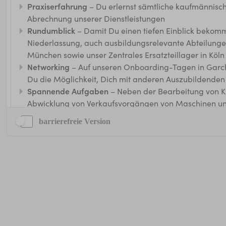
barrierefreie Version