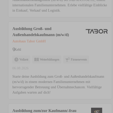
internationalen Familienunternehmen. Erlebe vielfältige Einblicke
in Einkauf, Verkauf und Logistik.
Ausbildung Groß- und
Außenhandelskaufmann (m/w/d)
Autohaus Tabor GmbH
Kehl
Vollzeit
Weiterbildungen
Firmenevents
06.08.2026
Starte deine Ausbildung zum Groß- und Außenhandelskaufmann
(m/w/d) in einem modernen Familienunternehmen mit
hervorragender Betreuung und Übernahmechancen. Vielfältige
Aufgaben warten auf dich!
Ausbildung zum/zur Kaufmann/-frau