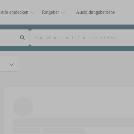
rufe entdecken
Ratgeber
Ausbildungsbetriebe