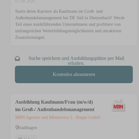
07.08.2026
Starte deine Karriere als Kaufmann im Groß- und
Außenhandelsmanagement bei DE Süd in Dietzenbach! Werde
Teil eines marktführenden Unternehmens und profitiere von
umfangreichen Weiterbildungsmöglichkeiten und attraktiven
Zusatzleistungen.
Suche speichern und Ausbildungsplätze per Mail
erhalten.
Kostenlos abonnieren
Ausbildung Kaufmann/Frau (m/w/d)
im Groß-/ Außenhandelsmanagement
MBN Agentur und Mietservice L. Hoppe GmbH
Stadthagen