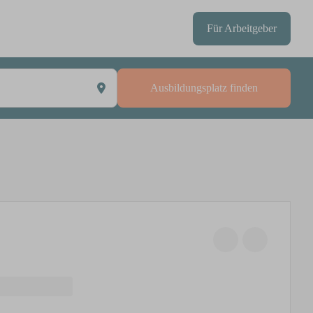
Für Arbeitgeber
Ausbildungsplatz finden