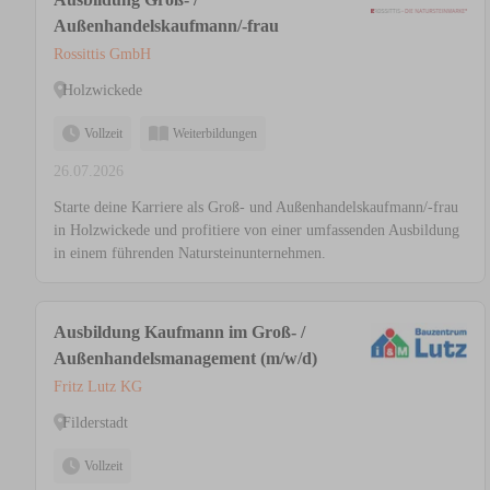
Außenhandelskaufmann/-frau
Rossittis GmbH
Holzwickede
Vollzeit
Weiterbildungen
26.07.2026
Starte deine Karriere als Groß- und Außenhandelskaufmann/-frau
in Holzwickede und profitiere von einer umfassenden Ausbildung
in einem führenden Natursteinunternehmen.
Ausbildung Kaufmann im Groß- /
Außenhandelsmanagement (m/w/d)
Fritz Lutz KG
Filderstadt
Vollzeit