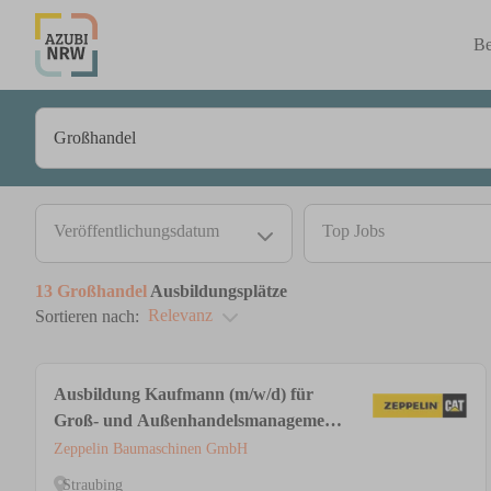
Be
Veröffentlichungsdatum
Top Jobs
13
Großhandel
Ausbildungsplätze
Relevanz
Sortieren nach:
Ausbildung Kaufmann (m/w/d) für
Groß- und Außenhandelsmanagement,
Fachrichtung Großhandel
Zeppelin Baumaschinen GmbH
Straubing