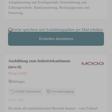
Anlageberatung und Kreditgeschäft; Kontoführung und
Zahlungsverkehr; Baufinanzierung; Rechnungswesen und
Steuerung;...
Suche speichern und Ausbildungsplätze per Mail erhalten.
Kostenlos abonnieren
Ausbildung zum Industriekaufmann
(m/w/d)
Moog GmbH
Böblingen
Flexible Arbeitszeiten
Gewinnbeteiligung
31.07.2026
Du lernst alle kaufmännischen Bereiche kennen – vom Einkauf