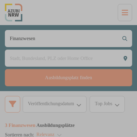
Ausbildungsplatz finden
Veröffentlichungsdatum
Top Jobs
3
Finanzwesen
Ausbildungsplätze
Relevanz
Sortieren nach: