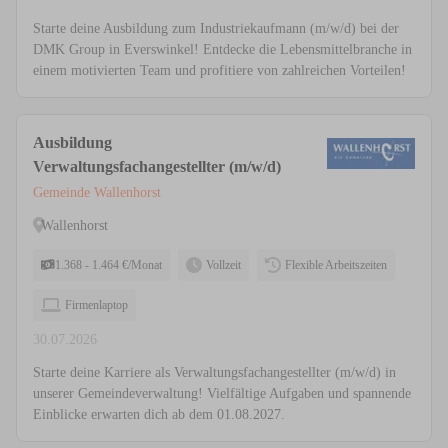
Starte deine Ausbildung zum Industriekaufmann (m/w/d) bei der
DMK Group in Everswinkel! Entdecke die Lebensmittelbranche in
einem motivierten Team und profitiere von zahlreichen Vorteilen!
Ausbildung
Verwaltungsfachangestellter (m/w/d)
Gemeinde Wallenhorst
Wallenhorst
1.368 - 1.464 €/Monat
Vollzeit
Flexible Arbeitszeiten
Firmenlaptop
30.07.2026
Starte deine Karriere als Verwaltungsfachangestellter (m/w/d) in
unserer Gemeindeverwaltung! Vielfältige Aufgaben und spannende
Einblicke erwarten dich ab dem 01.08.2027.