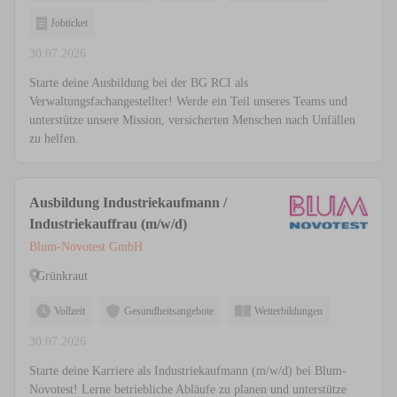
Jobticket
30.07.2026
Starte deine Ausbildung bei der BG RCI als
Verwaltungsfachangestellter! Werde ein Teil unseres Teams und
unterstütze unsere Mission, versicherten Menschen nach Unfällen
zu helfen.
Ausbildung Industriekaufmann /
Industriekauffrau (m/w/d)
Blum-Novotest GmbH
Grünkraut
Vollzeit
Gesundheitsangebote
Weiterbildungen
30.07.2026
Starte deine Karriere als Industriekaufmann (m/w/d) bei Blum-
Novotest! Lerne betriebliche Abläufe zu planen und unterstütze