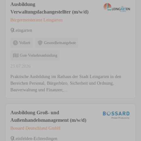
Ausbildung
Verwaltungsfachangestellter (m/w/d)
Bürgermeisteramt Leingarten
Leingarten
Vollzeit
Gesundheitsangebote
Gute Verkehrsanbindung
23.07.2026
Praktische Ausbildung im Rathaus der Stadt Leingarten in den
Bereichen Personal, Bürgerbüro, Sicherheit und Ordnung,
Bauverwaltung und Finanzen;...
Ausbildung Groß- und
Außenhandelsmanagement (m/w/d)
Bossard Deutschland GmbH
Leinfelden-Echterdingen