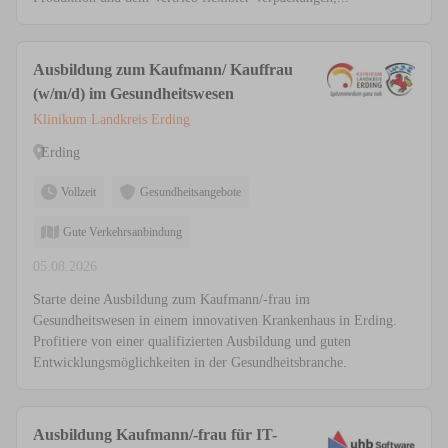
Ausbildung zum Kaufmann/ Kauffrau
(w/m/d) im Gesundheitswesen
Klinikum Landkreis Erding
Erding
Vollzeit
Gesundheitsangebote
Gute Verkehrsanbindung
05.08.2026
Starte deine Ausbildung zum Kaufmann/-frau im
Gesundheitswesen in einem innovativen Krankenhaus in Erding.
Profitiere von einer qualifizierten Ausbildung und guten
Entwicklungsmöglichkeiten in der Gesundheitsbranche.
Ausbildung Kaufmann/-frau für IT-