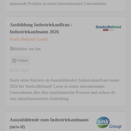
spannende Projekte in einem internationalen Unternehmen.
Ausbildung Industriekauffrau /
Industriekaufmann 2026
SteelcoBelimed GmbH
Mühldorf am Inn
Vollzeit
26.07.2026
Starte deine Karriere als Auszubildende/r Industriekauffrau/-mann
2026 bei SteelcoBelimed! Lerne in einem internationalen
Unternehmen alles über kaufmännische Prozesse und sichere dir
eine zukunftsorientierte Ausbildung.
Auszubildende zum Industriekaufmann
(m/w/d)