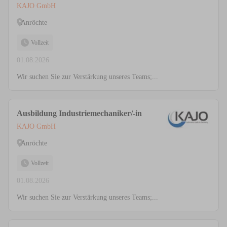
KAJO GmbH
Anröchte
Vollzeit
01.08.2026
Wir suchen Sie zur Verstärkung unseres Teams;...
Ausbildung Industriemechaniker/-in
KAJO GmbH
Anröchte
Vollzeit
01.08.2026
Wir suchen Sie zur Verstärkung unseres Teams;...