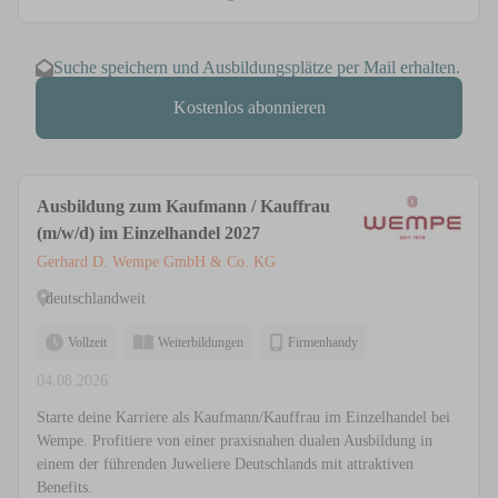
Suche speichern und Ausbildungsplätze per Mail erhalten.
Kostenlos abonnieren
Ausbildung zum Kaufmann / Kauffrau
(m/w/d) im Einzelhandel 2027
Gerhard D. Wempe GmbH & Co. KG
deutschlandweit
Vollzeit
Weiterbildungen
Firmenhandy
04.08.2026
Starte deine Karriere als Kaufmann/Kauffrau im Einzelhandel bei
Wempe. Profitiere von einer praxisnahen dualen Ausbildung in
einem der führenden Juweliere Deutschlands mit attraktiven
Benefits.