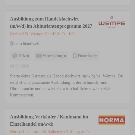
Ausbildung zum Handelsfachwirt
(m/w/d) im Abiturientenprogramm 2027
Gerhard D. Wempe GmbH & Co. KG
deutschlandweit
Vollzeit
Weiterbildungen
Firmenhandy
04.08.2026
Starte deine Karriere als Handelsfachwirt (m/w/d) bei Wempe! Du
erhältst eine praxisnahe Ausbildung in der Schmuck- und
Uhrenbranche und entwickelst wirtschaftliche sowie soziale
Kompetenzen.
Ausbildung Verkäufer / Kaufmann im
Einzelhandel (m/w/d)
Norma Lebensmittelfilialbetrieb Stiftung & Co.