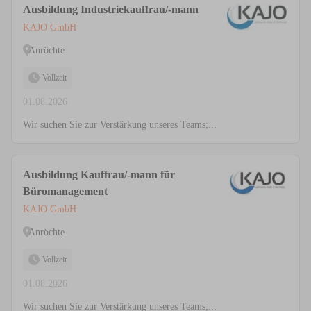
Ausbildung Industriekauffrau/-mann
KAJO GmbH
Anröchte
Vollzeit
01.08.2026
Wir suchen Sie zur Verstärkung unseres Teams;...
Ausbildung Kauffrau/-mann für
Büromanagement
KAJO GmbH
Anröchte
Vollzeit
01.08.2026
Wir suchen Sie zur Verstärkung unseres Teams;...