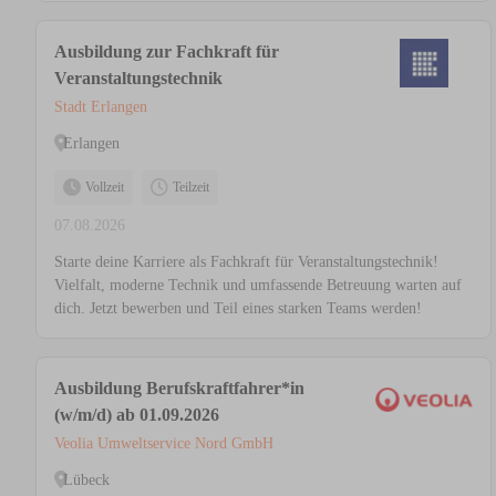
Ausbildung zur Fachkraft für
Veranstaltungstechnik
Stadt Erlangen
Erlangen
Vollzeit
Teilzeit
07.08.2026
Starte deine Karriere als Fachkraft für Veranstaltungstechnik!
Vielfalt, moderne Technik und umfassende Betreuung warten auf
dich. Jetzt bewerben und Teil eines starken Teams werden!
Ausbildung Berufskraftfahrer*in
(w/m/d) ab 01.09.2026
Veolia Umweltservice Nord GmbH
Lübeck