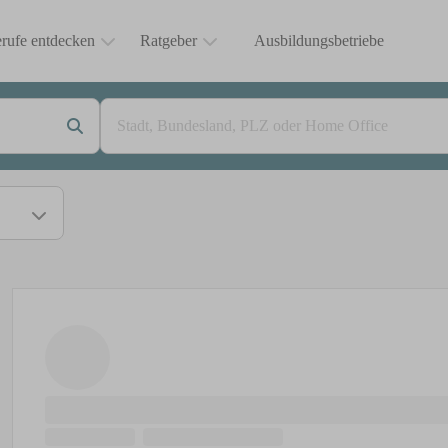
rufe entdecken
Ratgeber
Ausbildungsbetriebe