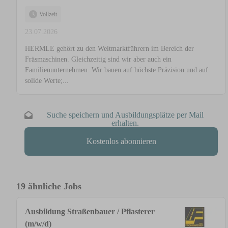
Vollzeit
23.07.2026
HERMLE gehört zu den Weltmarktführern im Bereich der
Fräsmaschinen. Gleichzeitig sind wir aber auch ein
Familienunternehmen. Wir bauen auf höchste Präzision und auf
solide Werte;...
Suche speichern und Ausbildungsplätze per Mail
erhalten.
Kostenlos abonnieren
19 ähnliche Jobs
Ausbildung Straßenbauer / Pflasterer
(m/w/d)