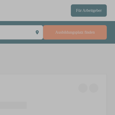
Für Arbeitgeber
Ausbildungsplatz finden