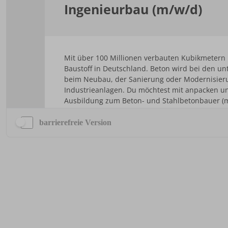
barrierefreie Version