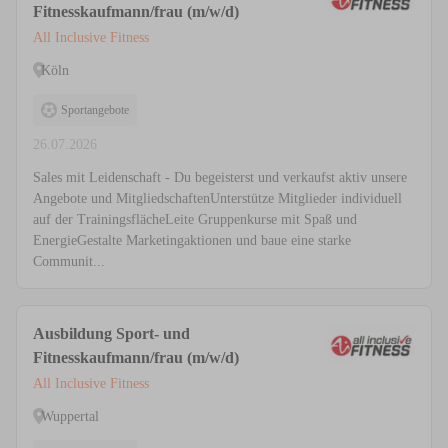
Fitnesskaufmann/frau (m/w/d)
All Inclusive Fitness
Köln
Sportangebote
26.07.2026
Sales mit Leidenschaft - Du begeisterst und verkaufst aktiv unsere
Angebote und MitgliedschaftenUnterstütze Mitglieder individuell
auf der TrainingsflächeLeite Gruppenkurse mit Spaß und
EnergieGestalte Marketingaktionen und baue eine starke
Communit...
Ausbildung Sport- und
Fitnesskaufmann/frau (m/w/d)
All Inclusive Fitness
Wuppertal