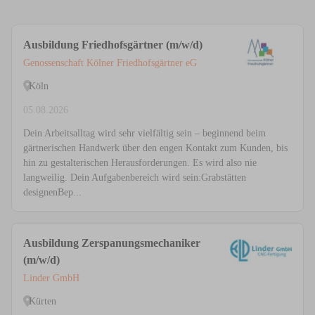
Ausbildung Friedhofsgärtner (m/w/d)
Genossenschaft Kölner Friedhofsgärtner eG
Köln
05.08.2026
Dein Arbeitsalltag wird sehr vielfältig sein – beginnend beim
gärtnerischen Handwerk über den engen Kontakt zum Kunden, bis
hin zu gestalterischen Herausforderungen. Es wird also nie
langweilig. Dein Aufgabenbereich wird sein:Grabstätten
designenBep...
Ausbildung Zerspanungsmechaniker
(m/w/d)
Linder GmbH
Kürten