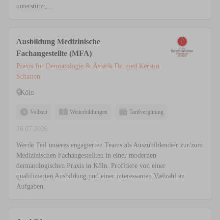
unterstützt;...
Ausbildung Medizinische
Fachangestellte (MFA)
Praxis für Dermatologie & Ästetik Dr. med Kerstin
Schatton
Köln
Vollzeit
Weiterbildungen
Tarifvergütung
26.07.2026
Werde Teil unseres engagierten Teams als Auszubildende/r zur/zum
Medizinischen Fachangestellten in einer modernen
dermatologischen Praxis in Köln. Profitiere von einer
qualifizierten Ausbildung und einer interessanten Vielzahl an
Aufgaben.