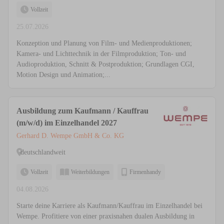
Vollzeit
25.07.2026
Konzeption und Planung von Film- und Medienproduktionen;
Kamera- und Lichttechnik in der Filmproduktion; Ton- und
Audioproduktion, Schnitt & Postproduktion; Grundlagen CGI,
Motion Design und Animation;...
Ausbildung zum Kaufmann / Kauffrau
(m/w/d) im Einzelhandel 2027
Gerhard D. Wempe GmbH & Co. KG
deutschlandweit
Vollzeit
Weiterbildungen
Firmenhandy
04.08.2026
Starte deine Karriere als Kaufmann/Kauffrau im Einzelhandel bei
Wempe. Profitiere von einer praxisnahen dualen Ausbildung in