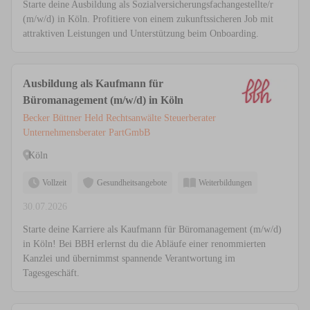
Starte deine Ausbildung als Sozialversicherungsfachangestellte/r
(m/w/d) in Köln. Profitiere von einem zukunftssicheren Job mit
attraktiven Leistungen und Unterstützung beim Onboarding.
Ausbildung als Kaufmann für
Büromanagement (m/w/d) in Köln
Becker Büttner Held Rechtsanwälte Steuerberater
Unternehmensberater PartGmbB
Köln
Vollzeit
Gesundheitsangebote
Weiterbildungen
30.07.2026
Starte deine Karriere als Kaufmann für Büromanagement (m/w/d)
in Köln! Bei BBH erlernst du die Abläufe einer renommierten
Kanzlei und übernimmst spannende Verantwortung im
Tagesgeschäft.