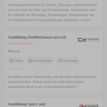
Als Anlagenmechaniker für Sanitär-, Heizungs- und Klimatechnik
(m/w/d) sorgst du dafür, dass Privathaushalte, Unternehmen und
die Industrie mit Heizungen, Sanitäranlagen, Klimaanlagen und
den dazugehörigen Versorgungsleitungen ausgestattet werden;...
Ausbildung Hotelfachmann (m/w/d)
GenoHotel GmbH
Rösrath
Vollzeit
Weiterbildungen
Onboarding
28.07.2026
Sie stehen vor der Entscheidung, was Sie später einmal beruflich
machen möchten. Warum lernen Sie nicht einfach einen
interessanten Beruf in der Gastronomie/Hotellerie?;...
Ausbildung Sport- und