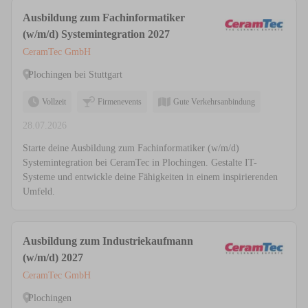
Ausbildung zum Fachinformatiker
(w/m/d) Systemintegration 2027
CeramTec GmbH
Plochingen bei Stuttgart
Vollzeit
Firmenevents
Gute Verkehrsanbindung
28.07.2026
Starte deine Ausbildung zum Fachinformatiker (w/m/d)
Systemintegration bei CeramTec in Plochingen. Gestalte IT-
Systeme und entwickle deine Fähigkeiten in einem inspirierenden
Umfeld.
Ausbildung zum Industriekaufmann
(w/m/d) 2027
CeramTec GmbH
Plochingen