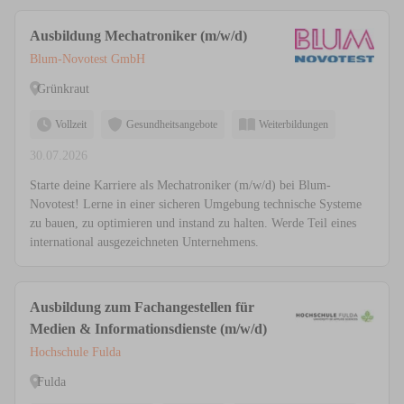
Ausbildung Mechatroniker (m/w/d)
Blum-Novotest GmbH
Grünkraut
Vollzeit
Gesundheitsangebote
Weiterbildungen
30.07.2026
Starte deine Karriere als Mechatroniker (m/w/d) bei Blum-
Novotest! Lerne in einer sicheren Umgebung technische Systeme
zu bauen, zu optimieren und instand zu halten. Werde Teil eines
international ausgezeichneten Unternehmens.
Ausbildung zum Fachangestellen für
Medien & Informationsdienste (m/w/d)
Hochschule Fulda
Fulda