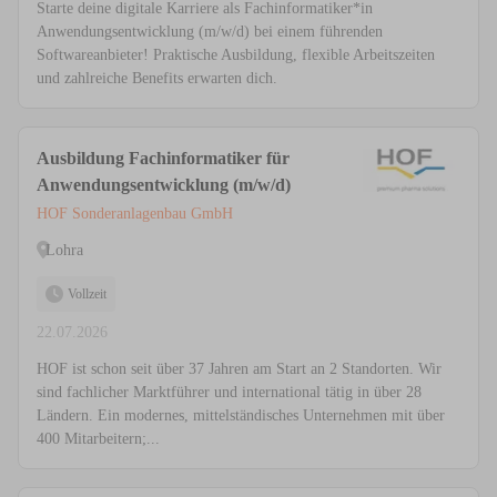
Starte deine digitale Karriere als Fachinformatiker*in
Anwendungsentwicklung (m/w/d) bei einem führenden
Softwareanbieter! Praktische Ausbildung, flexible Arbeitszeiten
und zahlreiche Benefits erwarten dich.
Ausbildung Fachinformatiker für
Anwendungsentwicklung (m/w/d)
HOF Sonderanlagenbau GmbH
Lohra
Vollzeit
22.07.2026
HOF ist schon seit über 37 Jahren am Start an 2 Standorten. Wir
sind fachlicher Marktführer und international tätig in über 28
Ländern. Ein modernes, mittelständisches Unternehmen mit über
400 Mitarbeitern;...