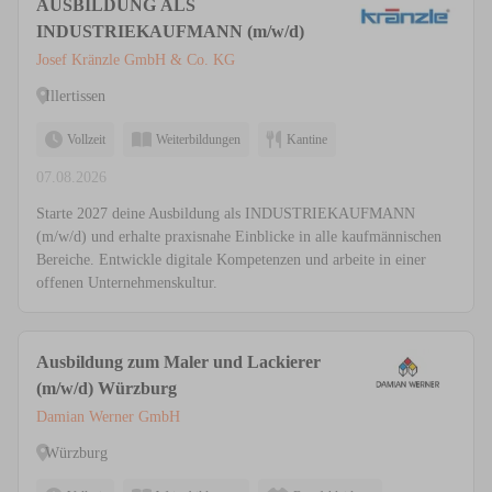
AUSBILDUNG ALS
INDUSTRIEKAUFMANN (m/w/d)
Josef Kränzle GmbH & Co. KG
Illertissen
Vollzeit
Weiterbildungen
Kantine
07.08.2026
Starte 2027 deine Ausbildung als INDUSTRIEKAUFMANN
(m/w/d) und erhalte praxisnahe Einblicke in alle kaufmännischen
Bereiche. Entwickle digitale Kompetenzen und arbeite in einer
offenen Unternehmenskultur.
Ausbildung zum Maler und Lackierer
(m/w/d) Würzburg
Damian Werner GmbH
Würzburg