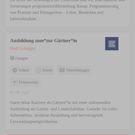
Steuerungen programmiertHerstellung &amp; Programmierung
von Platinen und Kleingeräten – Löten, Bestücken und
Inbetriebnahme ...
Ausbildung zum*zur Gärtner*in
Stadt Erlangen
Erlangen
Vollzeit
Teilzeit
Weiterbildungen
Firmenevents
07.08.2026
Starte deine Karriere als Gärtner*in mit einer umfassenden
Ausbildung im Garten- und Landschaftsbau. Genieße ein tolles
Arbeitsklima, moderne Ausstattung und hervorragende
Entwicklungsmöglichkeiten.