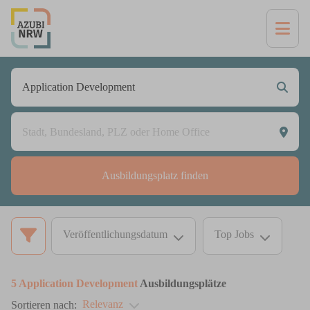
Ausbildungsplatz finden
Veröffentlichungsdatum
Top Jobs
5
Application Development
Ausbildungsplätze
Relevanz
Sortieren nach: