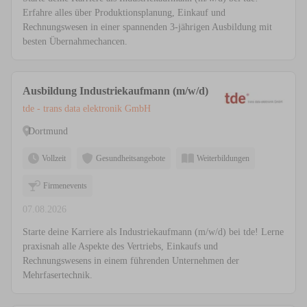
Erfahre alles über Produktionsplanung, Einkauf und
Rechnungswesen in einer spannenden 3-jährigen Ausbildung mit
besten Übernahmechancen.
Ausbildung Industriekaufmann (m/w/d)
tde - trans data elektronik GmbH
Dortmund
Vollzeit
Gesundheitsangebote
Weiterbildungen
Firmenevents
07.08.2026
Starte deine Karriere als Industriekaufmann (m/w/d) bei tde! Lerne
praxisnah alle Aspekte des Vertriebs, Einkaufs und
Rechnungswesens in einem führenden Unternehmen der
Mehrfasertechnik.