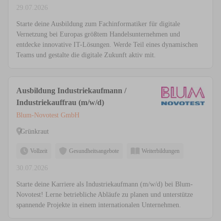
29.07.2026
Starte deine Ausbildung zum Fachinformatiker für digitale
Vernetzung bei Europas größtem Handelsunternehmen und
entdecke innovative IT-Lösungen. Werde Teil eines dynamischen
Teams und gestalte die digitale Zukunft aktiv mit.
Ausbildung Industriekaufmann /
Industriekauffrau (m/w/d)
Blum-Novotest GmbH
Grünkraut
Vollzeit
Gesundheitsangebote
Weiterbildungen
30.07.2026
Starte deine Karriere als Industriekaufmann (m/w/d) bei Blum-
Novotest! Lerne betriebliche Abläufe zu planen und unterstütze
spannende Projekte in einem internationalen Unternehmen.