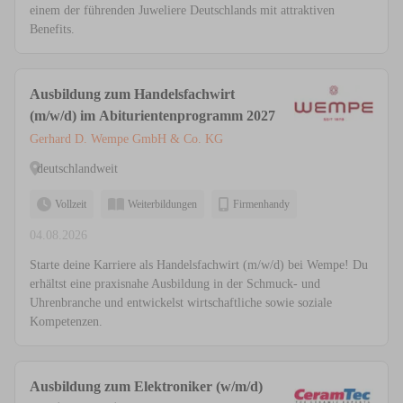
einem der führenden Juweliere Deutschlands mit attraktiven
Benefits.
Ausbildung zum Handelsfachwirt
(m/w/d) im Abiturientenprogramm 2027
Gerhard D. Wempe GmbH & Co. KG
deutschlandweit
Vollzeit
Weiterbildungen
Firmenhandy
04.08.2026
Starte deine Karriere als Handelsfachwirt (m/w/d) bei Wempe! Du
erhältst eine praxisnahe Ausbildung in der Schmuck- und
Uhrenbranche und entwickelst wirtschaftliche sowie soziale
Kompetenzen.
Ausbildung zum Elektroniker (w/m/d)