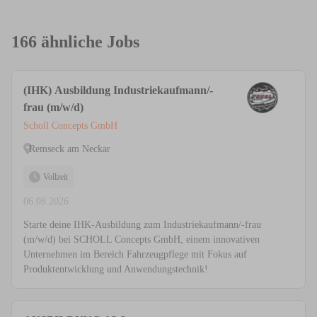
166 ähnliche Jobs
(IHK) Ausbildung Industriekaufmann/-
frau (m/w/d)
Scholl Concepts GmbH
Remseck am Neckar
Vollzeit
06.08.2026
Starte deine IHK-Ausbildung zum Industriekaufmann/-frau
(m/w/d) bei SCHOLL Concepts GmbH, einem innovativen
Unternehmen im Bereich Fahrzeugpflege mit Fokus auf
Produktentwicklung und Anwendungstechnik!