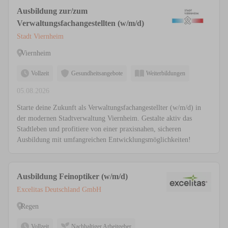
Ausbildung zur/zum
Verwaltungsfachangestellten (w/m/d)
Stadt Viernheim
Viernheim
Vollzeit
Gesundheitsangebote
Weiterbildungen
05.08.2026
Starte deine Zukunft als Verwaltungsfachangestellter (w/m/d) in
der modernen Stadtverwaltung Viernheim. Gestalte aktiv das
Stadtleben und profitiere von einer praxisnahen, sicheren
Ausbildung mit umfangreichen Entwicklungsmöglichkeiten!
Ausbildung Feinoptiker (w/m/d)
Excelitas Deutschland GmbH
Regen
Vollzeit
Nachhaltiger Arbeitgeber