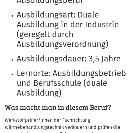
Ausbildungsberuf
Ausbildungsart: Duale
Ausbildung in der Industrie
(geregelt durch
Ausbildungsverordnung)
Ausbildungsdauer: 3,5 Jahre
Lernorte: Ausbildungsbetrieb
und Berufsschule (duale
Ausbildung)
Was macht man in diesem Beruf?
Werkstoffprüfer/innen der Fachrichtung
Wärmebehandlungstechnik verändern und prüfen die