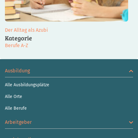
Der Alltag als Azubi
Kategorie
Berufe A-Z
Ausbildung
Alle Ausbildungsplätze
Alle Orte
Alle Berufe
Arbeitgeber