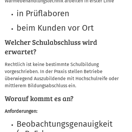
Wärmebehandlungstechnik arbeiten in erster Linie
in Prüflaboren
beim Kunden vor Ort
Welcher Schulabschluss wird
erwartet?
Rechtlich ist keine bestimmte Schulbildung
vorgeschrieben. In der Praxis stellen Betriebe
überwiegend Auszubildende mit Hochschulreife oder
mittlerem Bildungsabschluss ein.
Worauf kommt es an?
Anforderungen:
Beobachtungsgenauigkeit