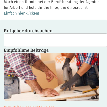
Mach einen Termin bei der Berufsberatung der Agentur
für Arbeit und hole dir die Infos, die du brauchst!
Einfach hier klicken!
Ratgeber durchsuchen
Empfohlene Beiträge