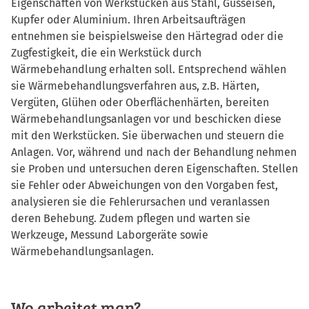
Eigenschaften von Werkstücken aus Stahl, Gusseisen,
Kupfer oder Aluminium. Ihren Arbeitsaufträgen
entnehmen sie beispielsweise den Härtegrad oder die
Zugfestigkeit, die ein Werkstück durch
Wärmebehandlung erhalten soll. Entsprechend wählen
sie Wärmebehandlungsverfahren aus, z.B. Härten,
Vergüten, Glühen oder Oberflächenhärten, bereiten
Wärmebehandlungsanlagen vor und beschicken diese
mit den Werkstücken. Sie überwachen und steuern die
Anlagen. Vor, während und nach der Behandlung nehmen
sie Proben und untersuchen deren Eigenschaften. Stellen
sie Fehler oder Abweichungen von den Vorgaben fest,
analysieren sie die Fehlerursachen und veranlassen
deren Behebung. Zudem pflegen und warten sie
Werkzeuge, Messund Laborgeräte sowie
Wärmebehandlungsanlagen.
Wo arbeitet man?