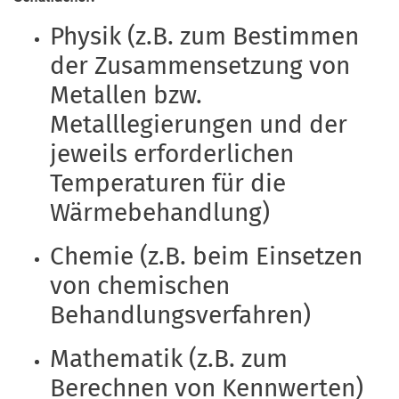
Physik (z.B. zum Bestimmen
der Zusammensetzung von
Metallen bzw.
Metalllegierungen und der
jeweils erforderlichen
Temperaturen für die
Wärmebehandlung)
Chemie (z.B. beim Einsetzen
von chemischen
Behandlungsverfahren)
Mathematik (z.B. zum
Berechnen von Kennwerten)