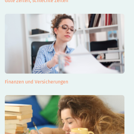
Gute Zeiten, schlechte Zeiten
Finanzen und Versicherungen