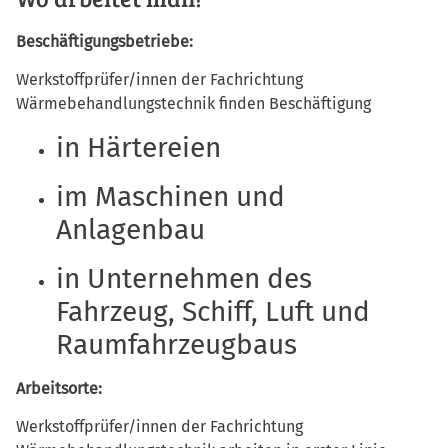
Beschäftigungsbetriebe:
Werkstoffprüfer/innen der Fachrichtung
Wärmebehandlungstechnik finden Beschäftigung
in Härtereien
im Maschinen und
Anlagenbau
in Unternehmen des
Fahrzeug, Schiff, Luft und
Raumfahrzeugbaus
Arbeitsorte:
Werkstoffprüfer/innen der Fachrichtung