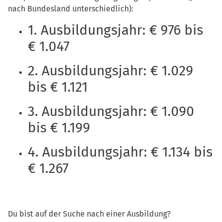
nach Bundesland unterschiedlich):
1. Ausbildungsjahr: € 976 bis
€ 1.047
2. Ausbildungsjahr: € 1.029
bis € 1.121
3. Ausbildungsjahr: € 1.090
bis € 1.199
4. Ausbildungsjahr: € 1.134 bis
€ 1.267
Du bist auf der Suche nach einer Ausbildung?