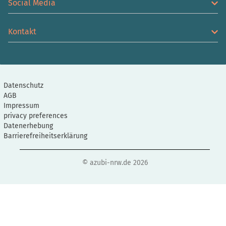
Social Media
Kontakt
Datenschutz
AGB
Impressum
privacy preferences
Datenerhebung
Barrierefreiheitserklärung
© azubi-nrw.de 2026