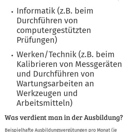
Informatik (z.B. beim
Durchführen von
computergestützten
Prüfungen)
Werken/Technik (z.B. beim
Kalibrieren von Messgeräten
und Durchführen von
Wartungsarbeiten an
Werkzeugen und
Arbeitsmitteln)
Was verdient man in der Ausbildung?
Beispielhafte Ausbildungsvergütungen pro Monat (je