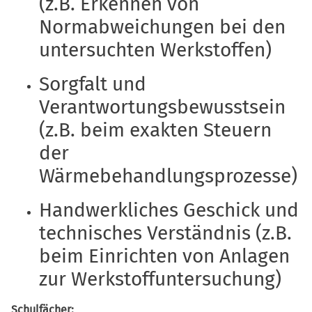
(z.B. Erkennen von
Normabweichungen bei den
untersuchten Werkstoffen)
Sorgfalt und
Verantwortungsbewusstsein
(z.B. beim exakten Steuern
der
Wärmebehandlungsprozesse)
Handwerkliches Geschick und
technisches Verständnis (z.B.
beim Einrichten von Anlagen
zur Werkstoffuntersuchung)
Schulfächer: