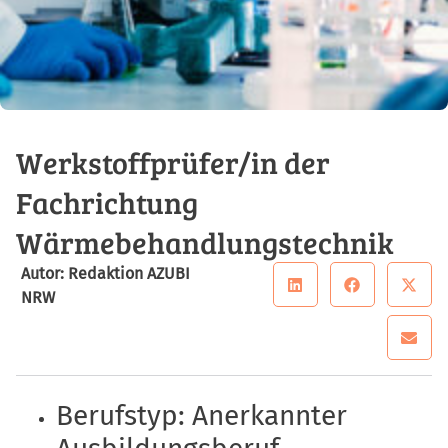
Werkstoffprüfer/in der
Fachrichtung
Wärmebehandlungstechnik
Autor: Redaktion AZUBI
NRW
Berufstyp: Anerkannter