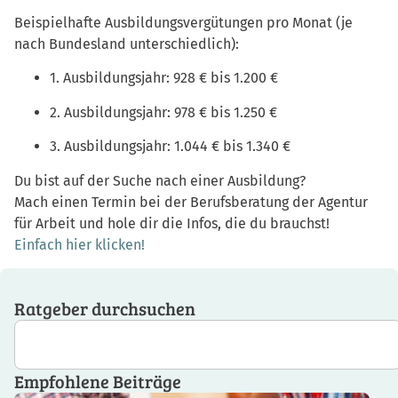
Beispielhafte Ausbildungsvergütungen pro Monat (je
nach Bundesland unterschiedlich):
1. Ausbildungsjahr: 928 € bis 1.200 €
2. Ausbildungsjahr: 978 € bis 1.250 €
3. Ausbildungsjahr: 1.044 € bis 1.340 €
Du bist auf der Suche nach einer Ausbildung?
Mach einen Termin bei der Berufsberatung der Agentur
für Arbeit und hole dir die Infos, die du brauchst!
Einfach hier klicken!
Ratgeber durchsuchen
Empfohlene Beiträge