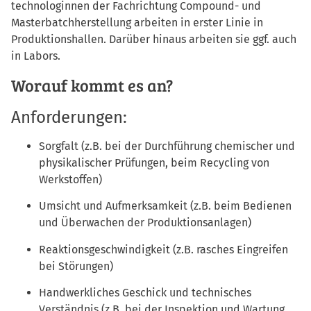
technologinnen der Fachrichtung Compound- und
Masterbatchherstellung arbeiten in erster Linie in
Produktionshallen. Darüber hinaus arbeiten sie ggf. auch
in Labors.
Worauf kommt es an?
Anforderungen:
Sorgfalt (z.B. bei der Durchführung chemischer und
physikalischer Prüfungen, beim Recycling von
Werkstoffen)
Umsicht und Aufmerksamkeit (z.B. beim Bedienen
und Überwachen der Produktionsanlagen)
Reaktionsgeschwindigkeit (z.B. rasches Eingreifen
bei Störungen)
Handwerkliches Geschick und technisches
Verständnis (z.B. bei der Inspektion und Wartung