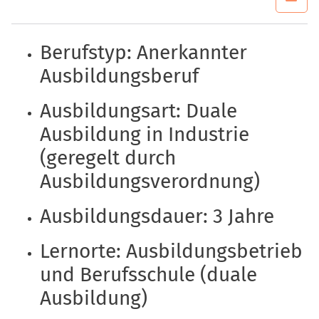
Berufstyp: Anerkannter
Ausbildungsberuf
Ausbildungsart: Duale
Ausbildung in Industrie
(geregelt durch
Ausbildungsverordnung)
Ausbildungsdauer: 3 Jahre
Lernorte: Ausbildungsbetrieb
und Berufsschule (duale
Ausbildung)