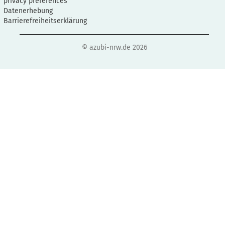
privacy preferences
Datenerhebung
Barrierefreiheitserklärung
© azubi-nrw.de 2026