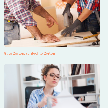
Gute Zeiten, schlechte Zeiten