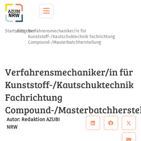
Startseite
Ratgeber
Verfahrensmechaniker/in für
Kunststoff-/Kautschuktechnik Fachrichtung
Compound-/Masterbatchherstellung
Verfahrensmechaniker/in für
Kunststoff-/Kautschuktechnik
Fachrichtung
Compound-/Masterbatchherste
Autor: Redaktion AZUBI
NRW