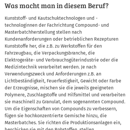
Was macht man in diesem Beruf?
Kunststoff- und Kautschuktechnologen und -
technologinnen der Fachrichtung Compound- und
Masterbatchherstellung stellen nach
Kundenanforderungen oder betrieblichen Rezepturen
Kunststoffe her, die z.B. zu Werkstoffen für den
Fahrzeugbau, die Verpackungsbranche, die
Elektrogeräte- und Verbrauchsgüterindustrie oder die
Medizintechnik verarbeitet werden. Je nach
Verwendungszweck und Anforderungen z.B. an
Lichtbeständigkeit, Feuerfestigkeit, Gewicht oder Farbe
der Erzeugnisse, mischen sie die jeweils geeigneten
Polymere, Zuschlagstoffe und Hilfsmittel und verarbeiten
sie maschinell zu Granulat, dem sogenannten Compound.
Um die Eigenschaften von Compounds zu verbessern,
fügen sie hochkonzentrierte Gemische hinzu, die
Masterbatches. Sie richten die Produktionsanlagen ein,
beschicken sie mit den Rohstoffen, stellen