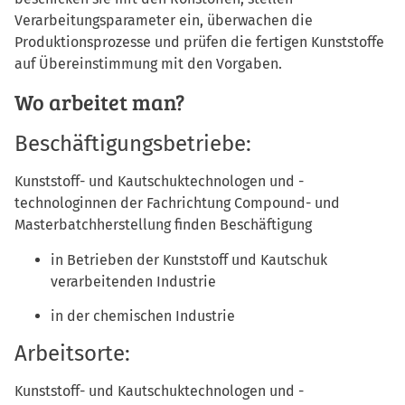
Verarbeitungsparameter ein, überwachen die
Produktionsprozesse und prüfen die fertigen Kunststoffe
auf Übereinstimmung mit den Vorgaben.
Wo arbeitet man?
Beschäftigungsbetriebe:
Kunststoff- und Kautschuktechnologen und -
technologinnen der Fachrichtung Compound- und
Masterbatchherstellung finden Beschäftigung
in Betrieben der Kunststoff und Kautschuk
verarbeitenden Industrie
in der chemischen Industrie
Arbeitsorte:
Kunststoff- und Kautschuktechnologen und -