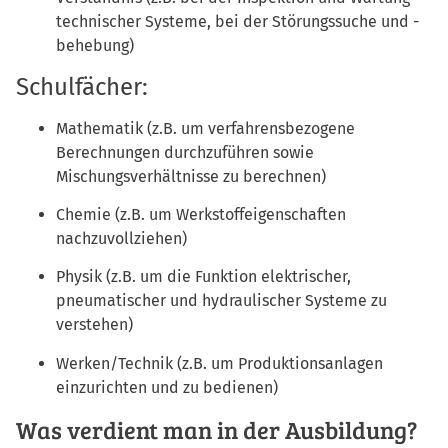
technischer Systeme, bei der Störungssuche und -
behebung)
Schulfächer:
Mathematik (z.B. um verfahrensbezogene
Berechnungen durchzuführen sowie
Mischungsverhältnisse zu berechnen)
Chemie (z.B. um Werkstoffeigenschaften
nachzuvollziehen)
Physik (z.B. um die Funktion elektrischer,
pneumatischer und hydraulischer Systeme zu
verstehen)
Werken/Technik (z.B. um Produktionsanlagen
einzurichten und zu bedienen)
Was verdient man in der Ausbildung?