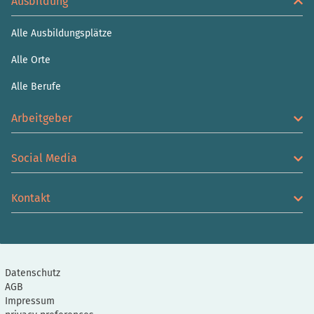
Ausbildung
Alle Ausbildungsplätze
Alle Orte
Alle Berufe
Arbeitgeber
Social Media
Kontakt
Datenschutz
AGB
Impressum