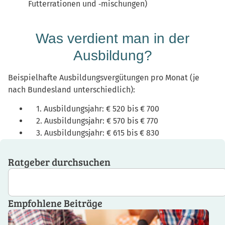
Futterrationen und ‑mischungen)
Was verdient man in der
Ausbildung?
Beispielhafte Ausbildungsvergütungen pro Monat (je
nach Bundesland unterschiedlich):
1. Ausbildungsjahr: € 520 bis € 700
2. Ausbildungsjahr: € 570 bis € 770
3. Ausbildungsjahr: € 615 bis € 830
Ratgeber durchsuchen
Empfohlene Beiträge