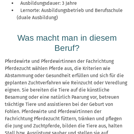
Ausbildungsdauer: 3 Jahre
Lernorte: Ausbildungsbetrieb und Berufsschule
(duale Ausbildung)
Was macht man in diesem
Beruf?
Pferdewirte und Pferdewirtinnen der Fachrichtung
Pferdezucht wählen Pferde aus, die Kriterien wie
Abstammung oder Gesundheit erfüllen und sich für die
geplanten Zuchtverfahren wie Reinzucht oder Veredlung
eignen. Sie bereiten die Tiere auf die künstliche
Besamung oder eine natürlich Paarung vor, betreuen
trächtige Tiere und assistieren bei der Geburt von
Fohlen. Pferdewirte und Pferdewirtinnen der
Fachrichtung Pferdezucht füttern, tränken und pflegen
die Jung­ und Zuchtpferde, bilden die Tiere aus, halten
Stall bzw. Ausrüstung sauber und stellen sie auf