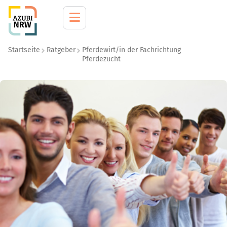
Startseite
Ratgeber
Pferdewirt/in der Fachrichtung
Pferdezucht