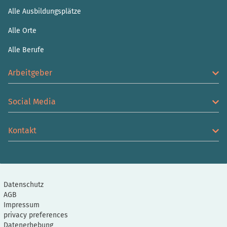
Alle Ausbildungsplätze
Alle Orte
Alle Berufe
Arbeitgeber
Social Media
Kontakt
Datenschutz
AGB
Impressum
privacy preferences
Datenerhebung