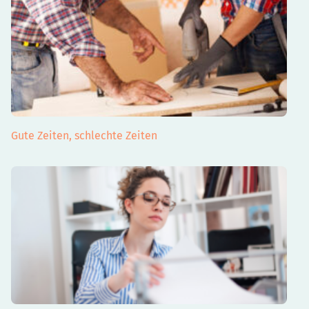
Gute Zeiten, schlechte Zeiten