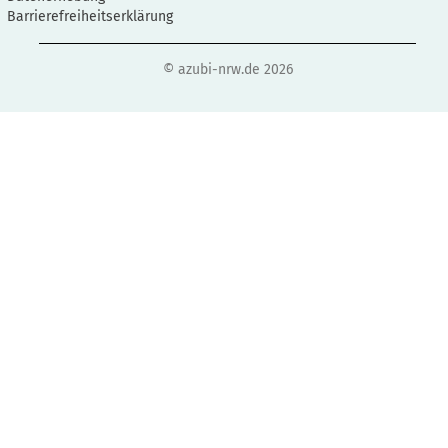
Barrierefreiheitserklärung
© azubi-nrw.de 2026