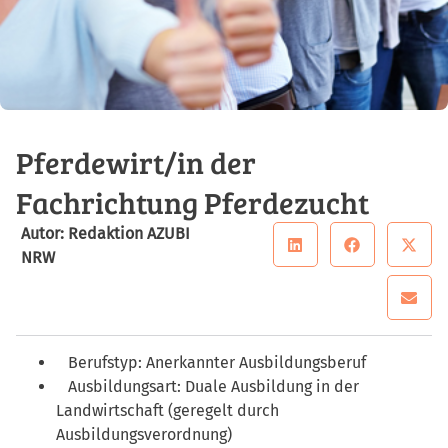
Pferdewirt/in der
Fachrichtung Pferdezucht
Autor: Redaktion AZUBI
NRW
Berufstyp: Anerkannter Ausbildungsberuf
Ausbildungsart: Duale Ausbildung in der
Landwirtschaft (geregelt durch
Ausbildungsverordnung)