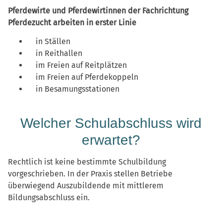
Pferdewirte und Pferdewirtinnen der Fachrichtung
Pferdezucht arbeiten in erster Linie
in Ställen
in Reithallen
im Freien auf Reitplätzen
im Freien auf Pferdekoppeln
in Besamungsstationen
Welcher Schulabschluss wird
erwartet?
Rechtlich ist keine bestimmte Schulbildung
vorgeschrieben. In der Praxis stellen Betriebe
überwiegend Auszubildende mit mittlerem
Bildungsabschluss ein.