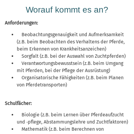
Worauf kommt es an?
Anforderungen:
Beobachtungsgenauigkeit und Aufmerksamkeit
(z.B. beim Beobachten des Verhaltens der Pferde,
beim Erkennen von Krankheitsanzeichen)
Sorgfalt (z.B. bei der Auswahl von Zuchtpferden)
Verantwortungsbewusstsein (z.B. beim Umgang
mit Pferden, bei der Pflege der Ausrüstung)
Organisatorische Fähigkeiten (z.B. beim Planen
von Pferdetransporten)
Schulfächer:
Biologie (z.B. beim Lernen über Pferdeaufzucht
und ‑pflege, Abstammungslehre und Zuchtfaktoren)
Mathematik (z.B. beim Berechnen von