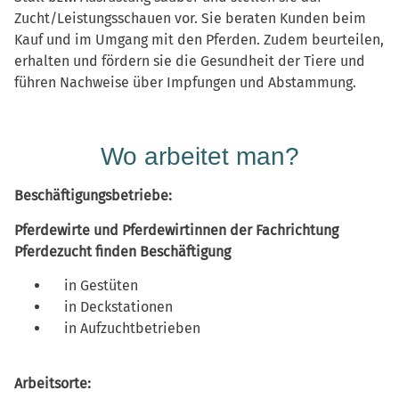
Zucht­/Leistungsschauen vor. Sie beraten Kunden beim
Kauf und im Umgang mit den Pferden. Zudem beurteilen,
erhalten und fördern sie die Gesundheit der Tiere und
führen Nachweise über Impfungen und Abstammung.
Wo arbeitet man?
Beschäftigungsbetriebe:
Pferdewirte und Pferdewirtinnen der Fachrichtung
Pferdezucht finden Beschäftigung
in Gestüten
in Deckstationen
in Aufzuchtbetrieben
Arbeitsorte: