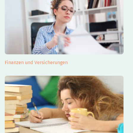
Finanzen und Versicherungen