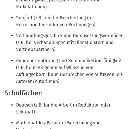
Kalkulationen)
Sorgfalt (z.B. bei der Bearbeitung der
Korrespondenz oder von Rechnungen)
Verhandlungsgeschick und Durchsetzungsvermögen
(z.B. bei Verhandlungen mit Dienstleistern und
Vertriebspartnern)
Kundenorientierung und Kommunikationsfähigkeit
(z.B. beim Eingehen auf Wünsche von
Auftraggebern, beim Besprechen von Aufträgen mit
Autoren/Autorinnen)
Schulfächer:
Deutsch (z.B. für die Arbeit in Redaktion oder
Lektorat)
Mathematik (z.B. für die Berechnung von