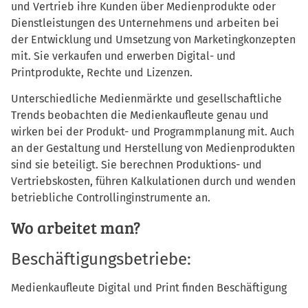
und Vertrieb ihre Kunden über Medienprodukte oder
Dienstleistungen des Unternehmens und arbeiten bei
der Entwicklung und Umsetzung von Marketingkonzepten
mit. Sie verkaufen und erwerben Digital- und
Printprodukte, Rechte und Lizenzen.
Unterschiedliche Medienmärkte und gesellschaftliche
Trends beobachten die Medienkaufleute genau und
wirken bei der Produkt- und Programmplanung mit. Auch
an der Gestaltung und Herstellung von Medienprodukten
sind sie beteiligt. Sie berechnen Produktions- und
Vertriebskosten, führen Kalkulationen durch und wenden
betriebliche Controllinginstrumente an.
Wo arbeitet man?
Beschäftigungsbetriebe:
Medienkaufleute Digital und Print finden Beschäftigung