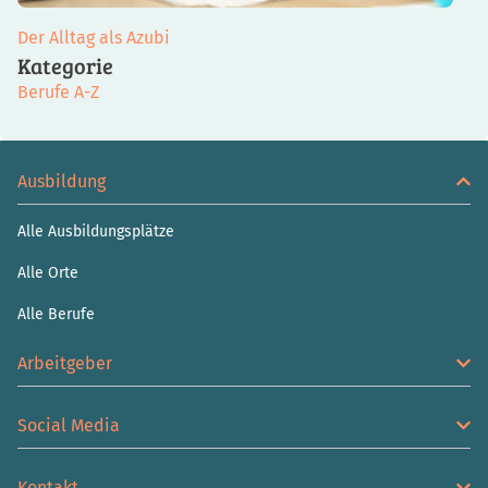
Der Alltag als Azubi
Kategorie
Berufe A-Z
Ausbildung
Alle Ausbildungsplätze
Alle Orte
Alle Berufe
Arbeitgeber
Social Media
Kontakt