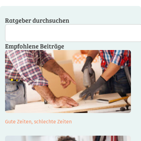
Ratgeber durchsuchen
Empfohlene Beiträge
Gute Zeiten, schlechte Zeiten