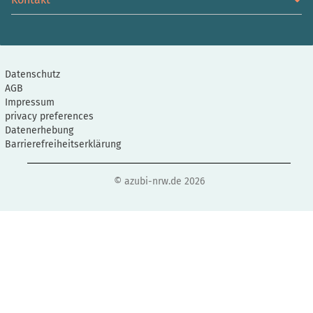
Datenschutz
AGB
Impressum
privacy preferences
Datenerhebung
Barrierefreiheitserklärung
© azubi-nrw.de 2026