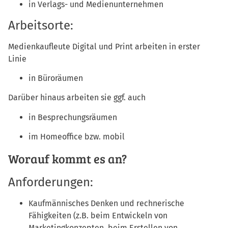
in Verlags- und Medienunternehmen
Arbeitsorte:
Medienkaufleute Digital und Print arbeiten in erster
Linie
in Büroräumen
Darüber hinaus arbeiten sie ggf. auch
in Besprechungsräumen
im Homeoffice bzw. mobil
Worauf kommt es an?
Anforderungen:
Kaufmännisches Denken und rechnerische
Fähigkeiten (z.B. beim Entwickeln von
Marketingkonzepten, beim Erstellen von