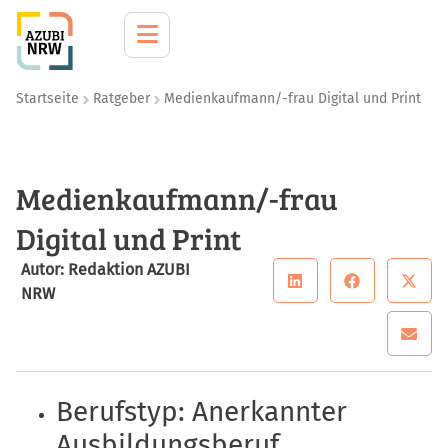
Startseite
Ratgeber
Medienkaufmann/-frau Digital und Print
Medienkaufmann/-frau
Digital und Print
Autor: Redaktion AZUBI
NRW
Berufstyp: Anerkannter
Ausbildungsberuf