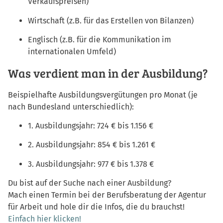
Verkaufspreisen)
Wirtschaft (z.B. für das Erstellen von Bilanzen)
Englisch (z.B. für die Kommunikation im
internationalen Umfeld)
Was verdient man in der Ausbildung?
Beispielhafte Ausbildungsvergütungen pro Monat (je
nach Bundesland unterschiedlich):
1. Ausbildungsjahr: 724 € bis 1.156 €
2. Ausbildungsjahr: 854 € bis 1.261 €
3. Ausbildungsjahr: 977 € bis 1.378 €
Du bist auf der Suche nach einer Ausbildung?
Mach einen Termin bei der Berufsberatung der Agentur
für Arbeit und hole dir die Infos, die du brauchst!
Einfach hier klicken!