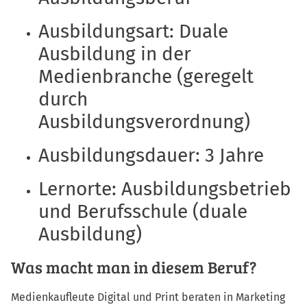
Ausbildungsart: Duale
Ausbildung in der
Medienbranche (geregelt
durch
Ausbildungsverordnung)
Ausbildungsdauer: 3 Jahre
Lernorte: Ausbildungsbetrieb
und Berufsschule (duale
Ausbildung)
Was macht man in diesem Beruf?
Medienkaufleute Digital und Print beraten in Marketing