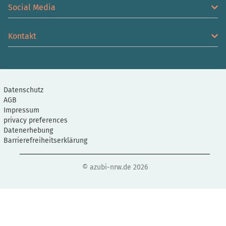
Social Media
Kontakt
Datenschutz
AGB
Impressum
privacy preferences
Datenerhebung
Barrierefreiheitserklärung
© azubi-nrw.de 2026