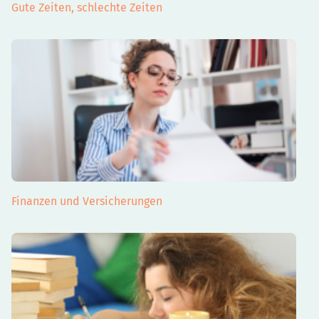
Gute Zeiten, schlechte Zeiten
Finanzen und Versicherungen