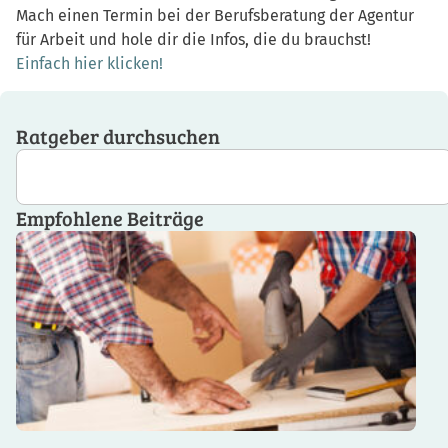
Mach einen Termin bei der Berufsberatung der Agentur
für Arbeit und hole dir die Infos, die du brauchst!
Einfach hier klicken!
Ratgeber durchsuchen
Empfohlene Beiträge