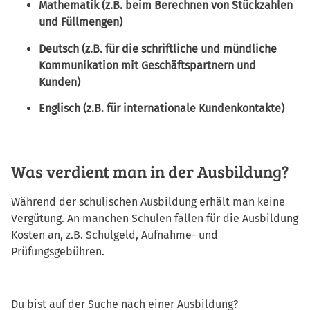
Mathematik (z.B. beim Berechnen von Stückzahlen
und Füllmengen)
Deutsch (z.B. für die schriftliche und mündliche
Kommunikation mit Geschäftspartnern und
Kunden)
Englisch (z.B. für internationale Kundenkontakte)
Was verdient man in der Ausbildung?
Während der schulischen Ausbildung erhält man keine
Vergütung. An manchen Schulen fallen für die Ausbildung
Kosten an, z.B. Schulgeld, Aufnahme- und
Prüfungsgebühren.
Du bist auf der Suche nach einer Ausbildung?