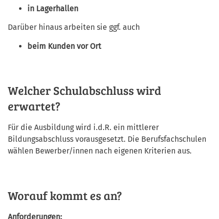
in Lagerhallen
Darüber hinaus arbeiten sie ggf. auch
beim Kunden vor Ort
Welcher Schulabschluss wird
erwartet?
Für die Ausbildung wird i.d.R. ein mittlerer
Bildungsabschluss vorausgesetzt. Die Berufsfachschulen
wählen Bewerber/innen nach eigenen Kriterien aus.
Worauf kommt es an?
Anforderungen: