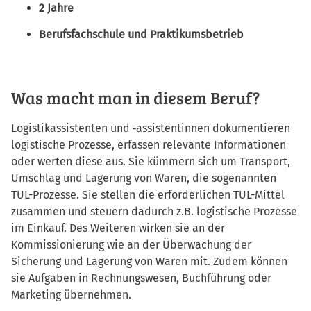
2 Jahre
Berufsfachschule und Praktikumsbetrieb
Was macht man in diesem Beruf?
Logistikassistenten und ‑assistentinnen dokumentieren
logistische Prozesse, erfassen relevante Informationen
oder werten diese aus. Sie kümmern sich um Transport,
Umschlag und Lagerung von Waren, die sogenannten
TUL-Prozesse. Sie stellen die erforderlichen TUL-Mittel
zusammen und steuern dadurch z.B. logistische Prozesse
im Einkauf. Des Weiteren wirken sie an der
Kommissionierung wie an der Überwachung der
Sicherung und Lagerung von Waren mit. Zudem können
sie Aufgaben in Rechnungswesen, Buchführung oder
Marketing übernehmen.