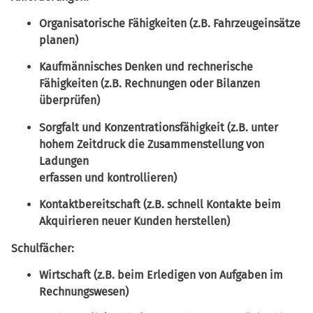
Organisatorische Fähigkeiten (z.B. Fahrzeugeinsätze
planen)
Kaufmännisches Denken und rechnerische
Fähigkeiten (z.B. Rechnungen oder Bilanzen
überprüfen)
Sorgfalt und Konzentrationsfähigkeit (z.B. unter
hohem Zeitdruck die Zusammenstellung von
Ladungen
erfassen und kontrollieren)
Kontaktbereitschaft (z.B. schnell Kontakte beim
Akquirieren neuer Kunden herstellen)
Schulfächer:
Wirtschaft (z.B. beim Erledigen von Aufgaben im
Rechnungswesen)