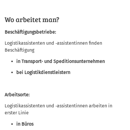
Wo arbeitet man?
Beschäftigungsbetriebe:
Logistikassistenten und ‑assistentinnen finden
Beschäftigung
in Transport- und Speditionsunternehmen
bei Logistikdienstleistern
Arbeitsorte:
Logistikassistenten und ‑assistentinnen arbeiten in
erster Linie
in Büros