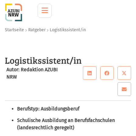
Startseite
Ratgeber
Logistikssistent/in
Logistikssistent/in
Autor: Redaktion AZUBI
NRW
Berufstyp: Ausbildungsberuf
Schulische Ausbildung an Berufsfachschulen
(landesrechtlich geregelt)