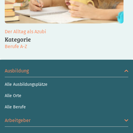
Der Alltag als Azubi
Kategorie
Berufe A-Z
Ausbildung
Alle Ausbildungsplätze
Alle Orte
Alle Berufe
Arbeitgeber