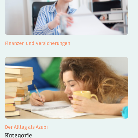
Finanzen und Versicherungen
Der Alltag als Azubi
Kategorie