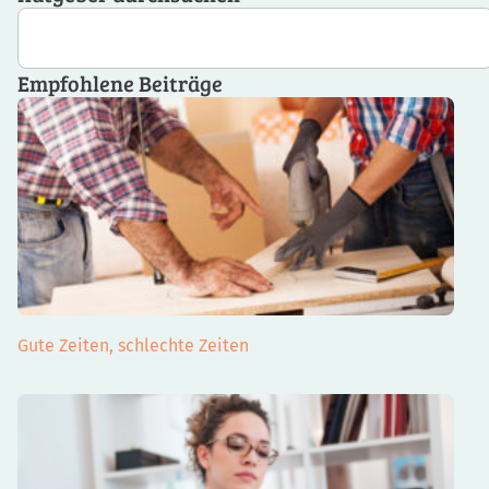
Empfohlene Beiträge
Gute Zeiten, schlechte Zeiten