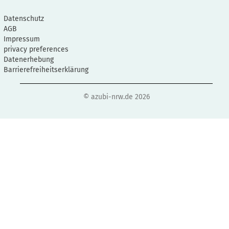
Datenschutz
AGB
Impressum
privacy preferences
Datenerhebung
Barrierefreiheitserklärung
© azubi-nrw.de 2026