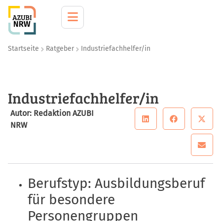
Startseite
Ratgeber
Industriefachhelfer/in
Industriefachhelfer/in
Autor: Redaktion AZUBI
NRW
Berufstyp: Ausbildungsberuf
für besondere
Personengruppen