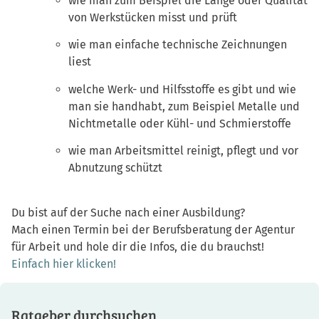
wie man zum Beispiel die Länge oder Qualität
von Werkstücken misst und prüft
wie man einfache technische Zeichnungen
liest
welche Werk- und Hilfsstoffe es gibt und wie
man sie handhabt, zum Beispiel Metalle und
Nichtmetalle oder Kühl- und Schmierstoffe
wie man Arbeitsmittel reinigt, pflegt und vor
Abnutzung schützt
Du bist auf der Suche nach einer Ausbildung?
Mach einen Termin bei der Berufsberatung der Agentur
für Arbeit und hole dir die Infos, die du brauchst!
Einfach hier klicken!
Ratgeber durchsuchen