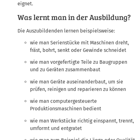
eignet.
Was lernt man in der Ausbildung?
Die Auszubildenden lernen beispielsweise:
wie man Serienstücke mit Maschinen dreht,
fräst, bohrt, senkt oder Gewinde schneidet
wie man vorgefertigte Teile zu Baugruppen
und zu Geräten zusammenbaut
wie man Geräte auseinanderbaut, um sie
prüfen, reinigen und reparieren zu können
wie man computergesteuerte
Produktionsmaschinen bedient
wie man Werkstücke richtig einspannt, trennt,
umformt und entgratet