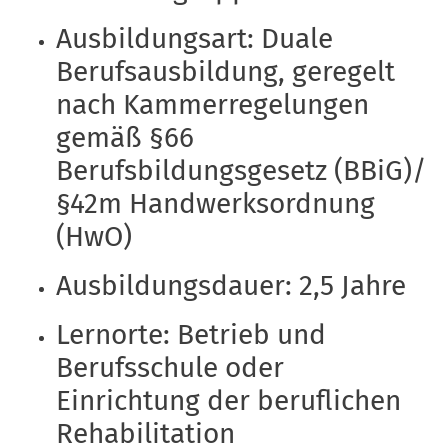
Ausbildungsart: Duale
Berufsausbildung, geregelt
nach Kammerregelungen
gemäß §66
Berufsbildungsgesetz (BBiG)/
§42m Handwerksordnung
(HwO)
Ausbildungsdauer: 2,5 Jahre
Lernorte: Betrieb und
Berufsschule oder
Einrichtung der beruflichen
Rehabilitation