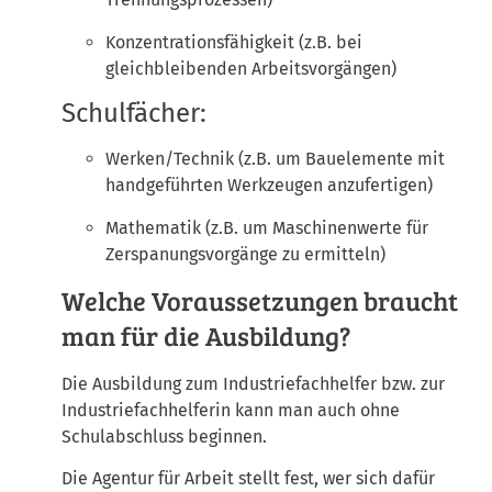
Konzentrationsfähigkeit (z.B. bei
gleichbleibenden Arbeitsvorgängen)
Schulfächer:
Werken/Technik (z.B. um Bauelemente mit
handgeführten Werkzeugen anzufertigen)
Mathematik (z.B. um Maschinenwerte für
Zerspanungsvorgänge zu ermitteln)
Welche Voraussetzungen braucht
man für die Ausbildung?
Die Ausbildung zum Industriefachhelfer bzw. zur
Industriefachhelferin kann man auch ohne
Schulabschluss beginnen.
Die Agentur für Arbeit stellt fest, wer sich dafür