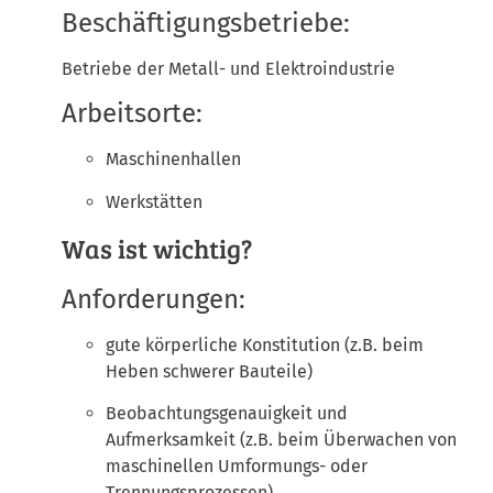
Beschäftigungsbetriebe:
Betriebe der Metall- und Elektroindustrie
Arbeitsorte:
Maschinenhallen
Werkstätten
Was ist wichtig?
Anforderungen:
gute körperliche Konstitution (z.B. beim
Heben schwerer Bauteile)
Beobachtungsgenauigkeit und
Aufmerksamkeit (z.B. beim Überwachen von
maschinellen Umformungs- oder
Trennungsprozessen)