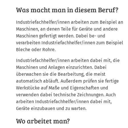
Was macht man in diesem Beruf?
Industriefachhelfer/innen arbeiten zum Beispiel an
Maschinen, an denen Teile für Geräte und andere
Maschinen gefertigt werden. Dabei be- und
verarbeiten Industriefachhelfer/innen zum Beispiel
Bleche oder Rohre.
Industriefachhelfer/innen arbeiten dabei mit, die
Maschinen und Anlagen einzurichten. Dabei
überwachen sie die Bearbeitung, die meist
automatisch abläuft. Außerdem prüfen sie fertige
Werkstücke auf Maße und Eigenschaften und
verwenden dabei technische Zeichnungen. Auch
arbeiten Industriefachhelfer/innen dabei mit,
Geräte einzubauen und zu warten.
Wo arbeitet man?