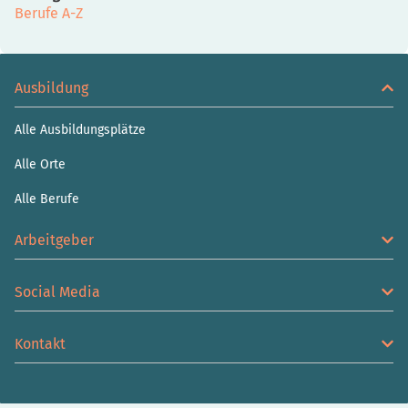
Berufe A-Z
Ausbildung
Alle Ausbildungsplätze
Alle Orte
Alle Berufe
Arbeitgeber
Social Media
Kontakt