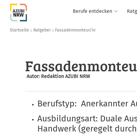
Berufe entdecken
Rat
Startseite
Ratgeber
Fassadenmonteur/in
Fassadenmonteu
Autor: Redaktion AZUBI NRW
Berufstyp: Anerkannter A
Ausbildungsart: Duale Aus
Handwerk (geregelt durc