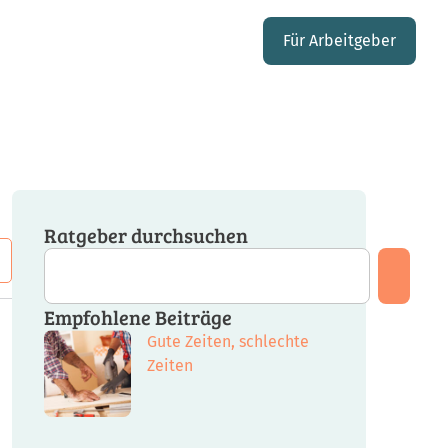
Für Arbeitgeber
Ratgeber durchsuchen
Empfohlene Beiträge
Gute Zeiten, schlechte
Zeiten