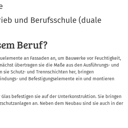
e
rieb und Berufsschule (duale
sem Beruf?
elemente an Fassaden an, um Bauwerke vor Feuchtigkeit,
nächst übertragen sie die Maße aus den Ausführungs- und
 sie Schutz- und Trennschichten her, bringen
ndungs- und Befestigungselemente ein und montieren
Glas befestigen sie auf der Unterkonstruktion. Sie bringen
tzschutzanlagen an. Neben dem Neubau sind sie auch in der