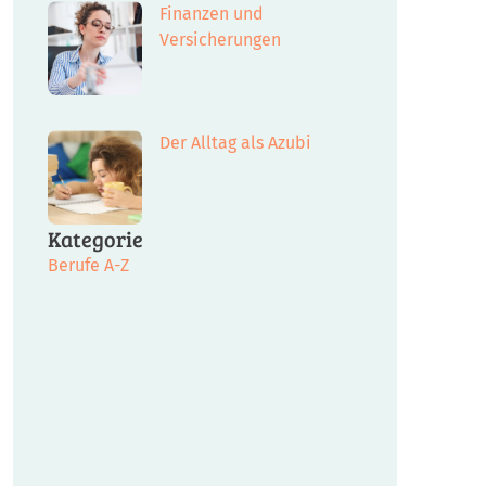
Finanzen und
Versicherungen
Der Alltag als Azubi
Kategorie
Berufe A-Z