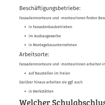
Beschäftigungsbetriebe:
Fassadenmonteure und -monteurinnen finden Bes
in Fassadenbaubetrieben
im Ausbaugewerbe
in Montagebauunternehmen
Arbeitsorte:
Fassadenmonteure und -monteurinnen arbeiten in 
auf Baustellen im Freien
Darüber hinaus arbeiten sie ggf. auch
in Werkstätten
Welcher Schulabschlus