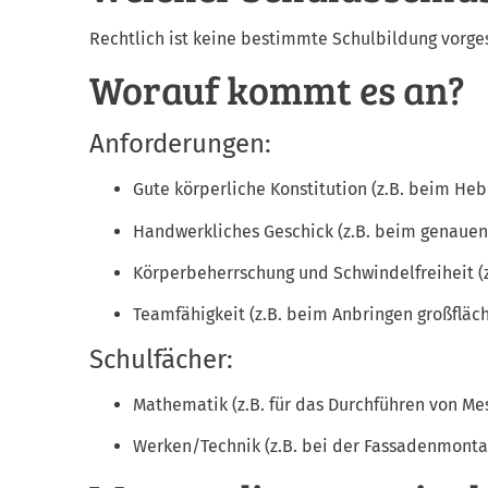
Rechtlich ist keine bestimmte Schulbildung vorge
Worauf kommt es an?
Anforderungen:
Gute körperliche Konstitution (z.B. beim He
Handwerkliches Geschick (z.B. beim genauen
Körperbeherrschung und Schwindelfreiheit (z.
Teamfähigkeit (z.B. beim Anbringen großflä
Schulfächer:
Mathematik (z.B. für das Durchführen von Me
Werken/Technik (z.B. bei der Fassadenmonta