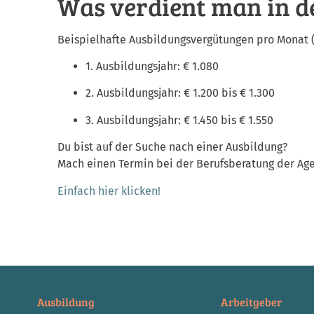
Was verdient man in d
Beispielhafte Ausbildungsvergütungen pro Monat (
1. Ausbildungsjahr: € 1.080
2. Ausbildungsjahr: € 1.200 bis € 1.300
3. Ausbildungsjahr: € 1.450 bis € 1.550
Du bist auf der Suche nach einer Ausbildung?
Mach einen Termin bei der Berufsberatung der Agent
Einfach hier klicken!
Ausbildung
Arbeitgeber