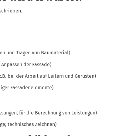
schrieben.
ben und Tragen von Baumaterial)
 Anpassen der Fassade)
B. bei der Arbeit auf Leitern und Gerüsten)
chiger Fassadenelemente)
ssungen, für die Berechnung von Leistungen)
ge; technisches Zeichnen)