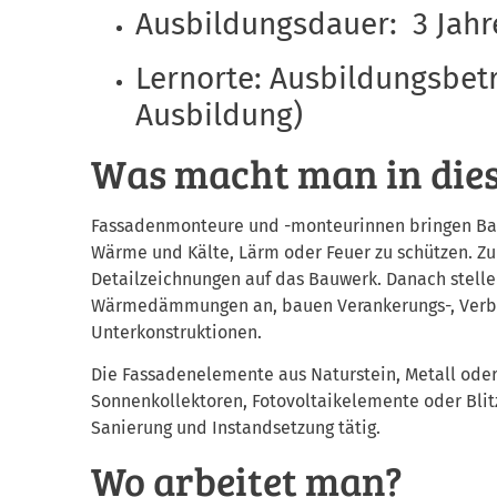
Ausbildungsdauer: 3 Jahr
Lernorte: Ausbildungsbet
Ausbildung)
Was macht man in die
Fassadenmonteure und -monteurinnen bringen Bau
Wärme und Kälte, Lärm oder Feuer zu schützen. Zu
Detailzeichnungen auf das Bauwerk. Danach stellen
Wärmedämmungen an, bauen Verankerungs-, Verbi
Unterkonstruktionen.
Die Fassadenelemente aus Naturstein, Metall oder 
Sonnenkollektoren, Fotovoltaikelemente oder Bli
Sanierung und Instandsetzung tätig.
Wo arbeitet man?