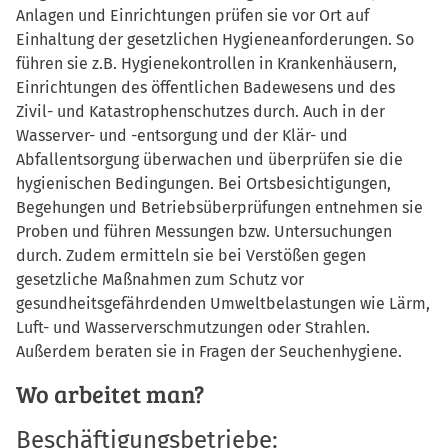
Anlagen und Einrichtungen prüfen sie vor Ort auf
Einhaltung der gesetzlichen Hygieneanforderungen. So
führen sie z.B. Hygienekontrollen in Krankenhäusern,
Einrichtungen des öffentlichen Badewesens und des
Zivil- und Katastrophenschutzes durch. Auch in der
Wasserver- und -entsorgung und der Klär- und
Abfallentsorgung überwachen und überprüfen sie die
hygienischen Bedingungen. Bei Ortsbesichtigungen,
Begehungen und Betriebsüberprüfungen entnehmen sie
Proben und führen Messungen bzw. Untersuchungen
durch. Zudem ermitteln sie bei Verstößen gegen
gesetzliche Maßnahmen zum Schutz vor
gesundheitsgefährdenden Umweltbelastungen wie Lärm,
Luft- und Wasserverschmutzungen oder Strahlen.
Außerdem beraten sie in Fragen der Seuchenhygiene.
Wo arbeitet man?
Beschäftigungsbetriebe: