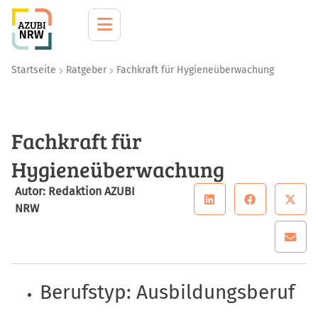
Startseite
Ratgeber
Fachkraft für Hygieneüberwachung
Fachkraft für
Hygieneüberwachung
Autor: Redaktion AZUBI
NRW
Berufstyp: Ausbildungsberuf