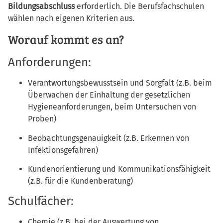
Bildungsabschluss
erforderlich. Die Berufsfachschulen
wählen nach eigenen Kriterien aus.
Worauf kommt es an?
Anforderungen:
Verantwortungsbewusstsein und Sorgfalt (z.B. beim
Überwachen der Einhaltung der gesetzlichen
Hygieneanforderungen, beim Untersuchen von
Proben)
Beobachtungsgenauigkeit (z.B. Erkennen von
Infektionsgefahren)
Kundenorientierung und Kommunikationsfähigkeit
(z.B. für die Kundenberatung)
Schulfächer:
Chemie (z.B. bei der Auswertung von