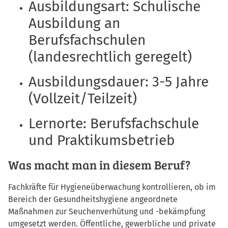
Ausbildungsart: Schulische
Ausbildung an
Berufsfachschulen
(landesrechtlich geregelt)
Ausbildungsdauer: 3-5 Jahre
(Vollzeit/Teilzeit)
Lernorte: Berufsfachschule
und Praktikumsbetrieb
Was macht man in diesem Beruf?
Fachkräfte für Hygieneüberwachung kontrollieren, ob im
Bereich der Gesundheitshygiene angeordnete
Maßnahmen zur Seuchenverhütung und -bekämpfung
umgesetzt werden. Öffentliche, gewerbliche und private