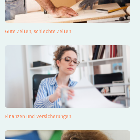
Gute Zeiten, schlechte Zeiten
Finanzen und Versicherungen