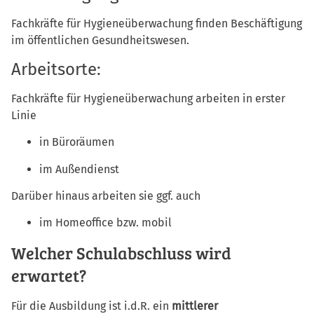
Fachkräfte für Hygieneüberwachung finden Beschäftigung
im öffentlichen Gesundheitswesen.
Arbeitsorte:
Fachkräfte für Hygieneüberwachung arbeiten in erster
Linie
in Büroräumen
im Außendienst
Darüber hinaus arbeiten sie ggf. auch
im Homeoffice bzw. mobil
Welcher Schulabschluss wird
erwartet?
Für die Ausbildung ist i.d.R. ein
mittlerer