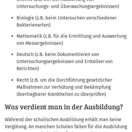
Untersuchungs- und Überwachungsergebnissen)
Biologie (z.B. beim Untersuchen verschiedener
Bakterienarten)
Mathematik (z.B. für die Ermittlung und Auswertung
von Messergebnissen)
Deutsch (z.B. beim Dokumentieren von
Untersuchungsergebnissen und Erstellen von
Berichten)
Recht (z.B. um die Durchführung gesetzlicher
Maßnahmen zur Verhütung und Bekämpfung
übertragbarer Krankheiten zu überprüfen)
Was verdient man in der Ausbildung?
Während der schulischen Ausbildung erhält man keine
Vergütung. An manchen Schulen fallen für die Ausbildung