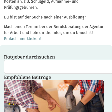
Kosten an, z.B. Schulgeld, Aufnahme- und
Prüfungsgebühren.
Du bist auf der Suche nach einer Ausbildung?
Mach einen Termin bei der Berufsberatung der Agentur
für Arbeit und hole dir die Infos, die du brauchst!
Einfach hier klicken!
Ratgeber durchsuchen
Empfohlene Beiträge