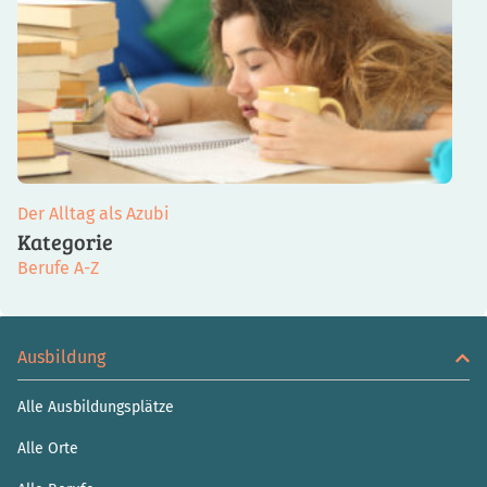
Der Alltag als Azubi
Kategorie
Berufe A-Z
Ausbildung
Alle Ausbildungsplätze
Alle Orte