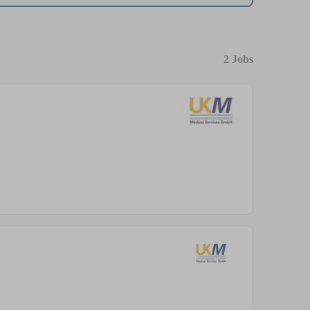
2 Jobs