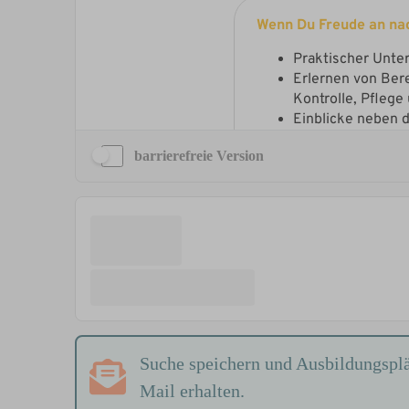
barrierefreie Version
Suche speichern und Ausbildungsplä
Mail erhalten.