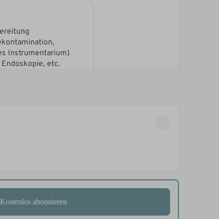
Kostenlos abonnieren