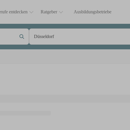
rufe entdecken
Ratgeber
Ausbildungsbetriebe