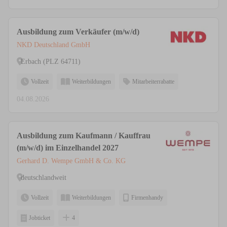
Ausbildung zum Verkäufer (m/w/d)
NKD Deutschland GmbH
Erbach (PLZ 64711)
Vollzeit
Weiterbildungen
Mitarbeiterrabatte
04.08.2026
Ausbildung zum Kaufmann / Kauffrau
(m/w/d) im Einzelhandel 2027
Gerhard D. Wempe GmbH & Co. KG
deutschlandweit
Vollzeit
Weiterbildungen
Firmenhandy
Jobticket
4