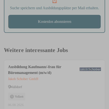
Suche speichern und Ausbildungsplätze per Mail erhalten.
Kostenlos abonnieren
Weitere interessante Jobs
Ausbildung Kaufmann/-frau für
Büromanagement (m/w/d)
Jakob Schober GmbH
Walldorf
Vollzeit
06.08.2026