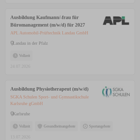
Ausbildung Kaufmann/-frau für
Büromanagement (m/w/d) für 2027
APL Automobil-Prüftechnik Landau GmbH
Landau in der Pfalz
Vollzeit
24.07.2026
Ausbildung Physiotherapeut (m/w/d)
SGKA Schulen Sport- und Gymnastikschule
Karlsruhe gGmbH
Karlsruhe
Vollzeit
Gesundheitsangebote
Sportangebote
13.07.2026