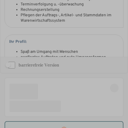
barrierefreie Version