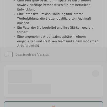
barrierefreie Version