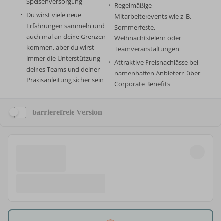
barrierefreie Version