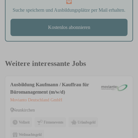
Suche speichern und Ausbildungsplätze per Mail erhalten.
Kostenlos abonnieren
Weitere interessante Jobs
Ausbildung Kaufmann / Kauffrau für
Büromanagement (m/w/d)
Movianto Deutschland GmbH
Neunkirchen
Vollzeit
Firmenevents
Urlaubsgeld
Weihnachtsgeld