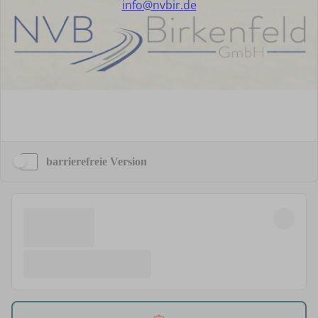
barrierefreie Version