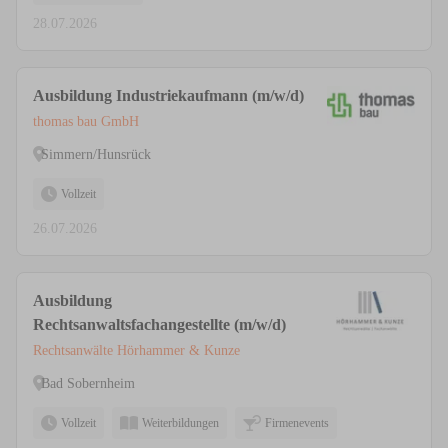
28.07.2026
Ausbildung Industriekaufmann (m/w/d)
thomas bau GmbH
Simmern/Hunsrück
Vollzeit
26.07.2026
Ausbildung
Rechtsanwaltsfachangestellte (m/w/d)
Rechtsanwälte Hörhammer & Kunze
Bad Sobernheim
Vollzeit
Weiterbildungen
Firmenevents