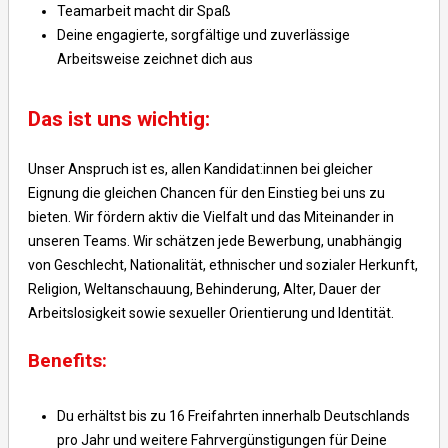
Teamarbeit macht dir Spaß
Deine engagierte, sorgfältige und zuverlässige
Arbeitsweise zeichnet dich aus
Das ist uns wichtig:
Unser Anspruch ist es, allen Kandidat:innen bei gleicher
Eignung die gleichen Chancen für den Einstieg bei uns zu
bieten. Wir fördern aktiv die Vielfalt und das Miteinander in
unseren Teams. Wir schätzen jede Bewerbung, unabhängig
von Geschlecht, Nationalität, ethnischer und sozialer Herkunft,
Religion, Weltanschauung, Behinderung, Alter, Dauer der
Arbeitslosigkeit sowie sexueller Orientierung und Identität.
Benefits:
Du erhältst bis zu 16 Freifahrten innerhalb Deutschlands
pro Jahr und weitere Fahrvergünstigungen für Deine