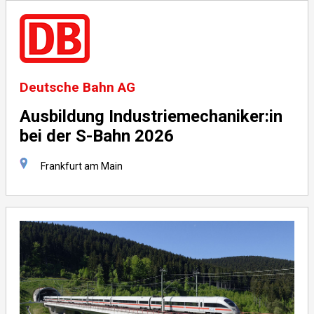
Deutsche Bahn AG
Ausbildung Industriemechaniker:in
bei der S-Bahn 2026
Frankfurt am Main