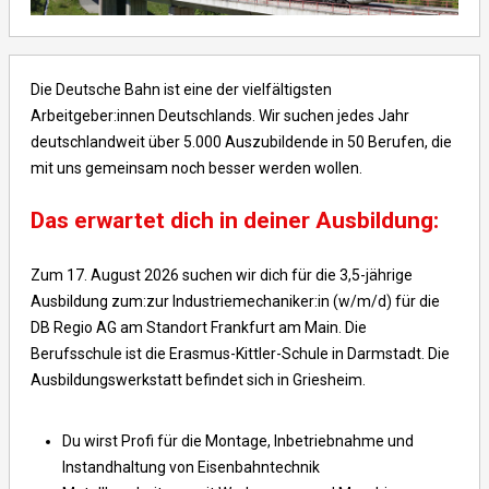
Die Deutsche Bahn ist eine der vielfältigsten
Arbeitgeber:innen Deutschlands. Wir suchen jedes Jahr
deutschlandweit über 5.000 Auszubildende in 50 Berufen, die
mit uns gemeinsam noch besser werden wollen.
Das erwartet dich in deiner Ausbildung:
Zum 17. August 2026 suchen wir dich für die 3,5-jährige
Ausbildung zum:zur Industriemechaniker:in (w/m/d) für die
DB Regio AG am Standort Frankfurt am Main. Die
Berufsschule ist die Erasmus-Kittler-Schule in Darmstadt. Die
Ausbildungswerkstatt befindet sich in Griesheim.
Du wirst Profi für die Montage, Inbetriebnahme und
Instandhaltung von Eisenbahntechnik